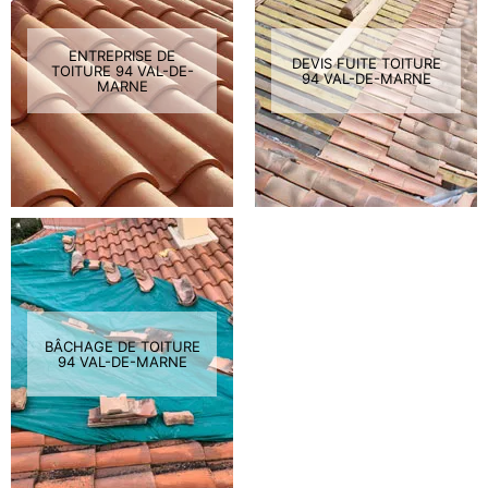
ENTREPRISE DE
DEVIS FUITE TOITURE
TOITURE 94 VAL-DE-
94 VAL-DE-MARNE
MARNE
BÂCHAGE DE TOITURE
94 VAL-DE-MARNE