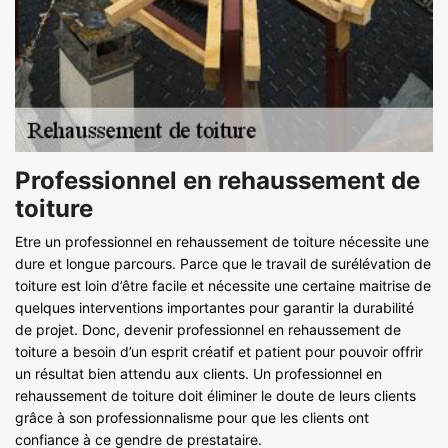
Professionnel en rehaussement de
toiture
Etre un professionnel en rehaussement de toiture nécessite une
dure et longue parcours. Parce que le travail de surélévation de
toiture est loin d’être facile et nécessite une certaine maitrise de
quelques interventions importantes pour garantir la durabilité
de projet. Donc, devenir professionnel en rehaussement de
toiture a besoin d’un esprit créatif et patient pour pouvoir offrir
un résultat bien attendu aux clients. Un professionnel en
rehaussement de toiture doit éliminer le doute de leurs clients
grâce à son professionnalisme pour que les clients ont
confiance à ce gendre de prestataire.