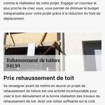
comme le réalisateur de votre projet. Engager un couvreur le
plus proche de chez vous, vous permet de diminuer le budget
indispensable pour votre projet grâce à la réduction du frais de
déplacement.
Prix rehaussement de toit
Se renseigner avant de mettre en œuvre un projet de
rehaussement de toiture est une activité incontournable pour
viser le bon déroulement et la bonne réalisation des travaux de
rehaussement de toit. Avoir une notion suffisante sur le coût