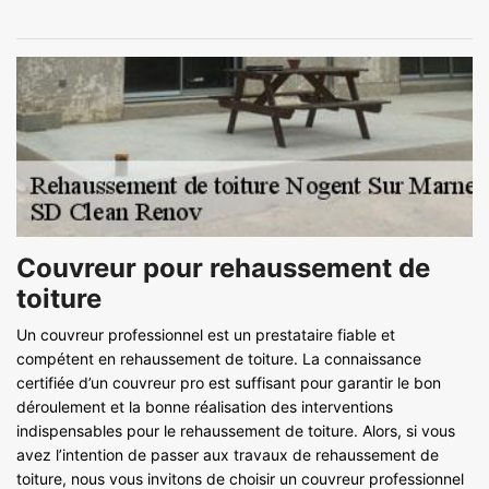
Couvreur pour rehaussement de
toiture
Un couvreur professionnel est un prestataire fiable et
compétent en rehaussement de toiture. La connaissance
certifiée d’un couvreur pro est suffisant pour garantir le bon
déroulement et la bonne réalisation des interventions
indispensables pour le rehaussement de toiture. Alors, si vous
avez l’intention de passer aux travaux de rehaussement de
toiture, nous vous invitons de choisir un couvreur professionnel