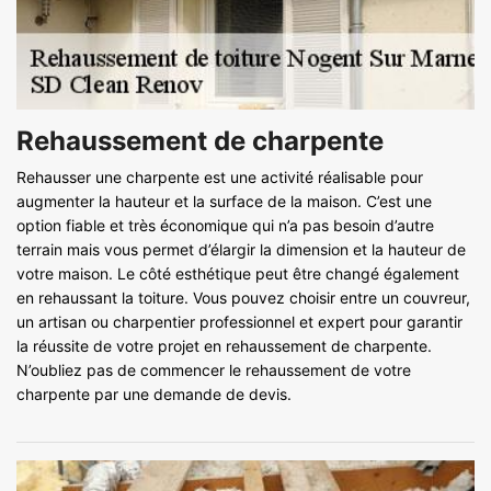
Rehaussement de charpente
Rehausser une charpente est une activité réalisable pour
augmenter la hauteur et la surface de la maison. C’est une
option fiable et très économique qui n’a pas besoin d’autre
terrain mais vous permet d’élargir la dimension et la hauteur de
votre maison. Le côté esthétique peut être changé également
en rehaussant la toiture. Vous pouvez choisir entre un couvreur,
un artisan ou charpentier professionnel et expert pour garantir
la réussite de votre projet en rehaussement de charpente.
N’oubliez pas de commencer le rehaussement de votre
charpente par une demande de devis.