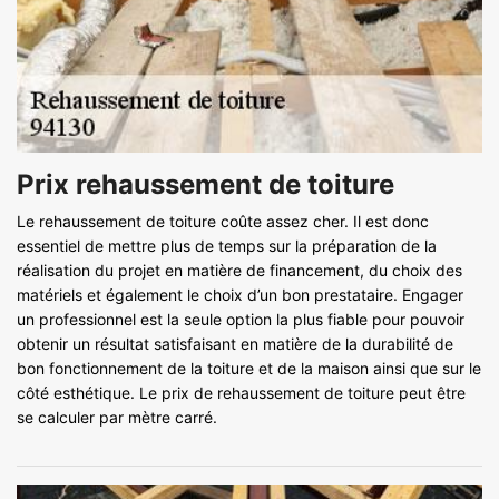
Prix rehaussement de toiture
Le rehaussement de toiture coûte assez cher. Il est donc
essentiel de mettre plus de temps sur la préparation de la
réalisation du projet en matière de financement, du choix des
matériels et également le choix d’un bon prestataire. Engager
un professionnel est la seule option la plus fiable pour pouvoir
obtenir un résultat satisfaisant en matière de la durabilité de
bon fonctionnement de la toiture et de la maison ainsi que sur le
côté esthétique. Le prix de rehaussement de toiture peut être
se calculer par mètre carré.