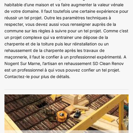
habitable d’une maison et va faire augmenter la valeur vénale
de votre domaine. Il faut toutefois une certaine expérience pour
réussir un tel projet. Outre les paramètres techniques à
respecter, vous devez aussi vous renseigner auprès de la
commune sur les règles à suivre pour un tel projet. Comme c’est
un projet complexe qui va entrainer une dépose de la
charpente et de la toiture puis leur réinstallation ou un
rehaussement de la charpente après les travaux de
maçonnerie, il faut le confier à un professionnel expérimenté. A
Nogent Sur Marne, l’artisan en rehaussement SD Clean Renov
est un professionnel à qui vous pouvez confier un tel projet.
Contactez-le pour plus de détails.