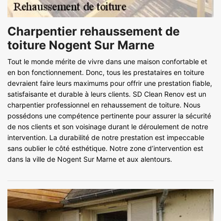
Charpentier rehaussement de
toiture Nogent Sur Marne
Tout le monde mérite de vivre dans une maison confortable et
en bon fonctionnement. Donc, tous les prestataires en toiture
devraient faire leurs maximums pour offrir une prestation fiable,
satisfaisante et durable à leurs clients. SD Clean Renov est un
charpentier professionnel en rehaussement de toiture. Nous
possédons une compétence pertinente pour assurer la sécurité
de nos clients et son voisinage durant le déroulement de notre
intervention. La durabilité de notre prestation est impeccable
sans oublier le côté esthétique. Notre zone d’intervention est
dans la ville de Nogent Sur Marne et aux alentours.