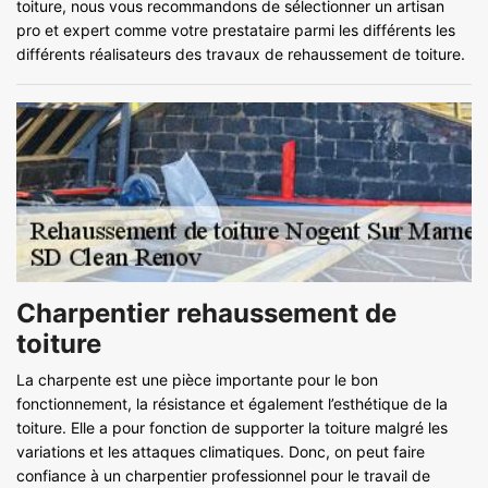
toiture, nous vous recommandons de sélectionner un artisan
pro et expert comme votre prestataire parmi les différents les
différents réalisateurs des travaux de rehaussement de toiture.
Charpentier rehaussement de
toiture
La charpente est une pièce importante pour le bon
fonctionnement, la résistance et également l’esthétique de la
toiture. Elle a pour fonction de supporter la toiture malgré les
variations et les attaques climatiques. Donc, on peut faire
confiance à un charpentier professionnel pour le travail de