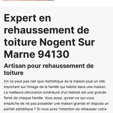
Expert en
rehaussement de
toiture Nogent Sur
Marne 94130
Artisan pour rehaussement de
toiture
On ne peut pas nier que l’esthétique de la maison joue un rôle
important sur l’image de la famille qui habite dans une maison.
La meilleure décoration extérieure d’un habitat est une grande
fierté de chaque famille. Vous aussi, qu’est-ce qui vous
empêche de ne pas posséder une maison grande et dispose un
parfait esthétique ? Si vous avez l’intention de rehausser votre