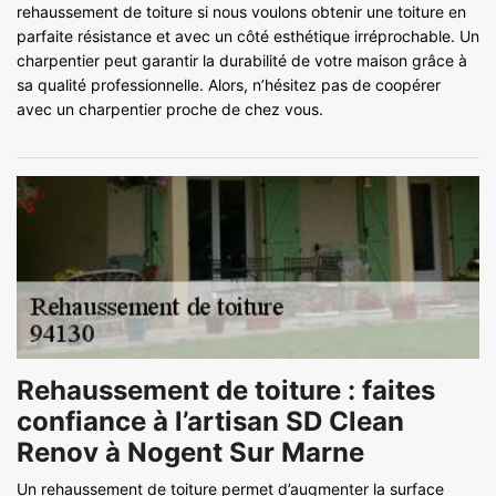
rehaussement de toiture si nous voulons obtenir une toiture en
parfaite résistance et avec un côté esthétique irréprochable. Un
charpentier peut garantir la durabilité de votre maison grâce à
sa qualité professionnelle. Alors, n’hésitez pas de coopérer
avec un charpentier proche de chez vous.
Rehaussement de toiture : faites
confiance à l’artisan SD Clean
Renov à Nogent Sur Marne
Un rehaussement de toiture permet d’augmenter la surface