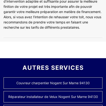
d’intervention adaptée et suffisante pour assurer la meilleure
finition de votre projet est très importante afin de pouvoir
garantir votre meilleure préparation en matière de financement.
Alors, si vous avez l’intention de rehausser votre toit, nous vous
recommandons de prendre votre temps en faisant une
recherche sur les tarifs de différents prestataires.
AUTRES SERVICES
Couvreur charpentier Nogent Sur Marne 94130
Réparateur installateur de Velux Nogent Sur Marne 94130