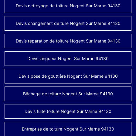
Devis nettoyage de toiture Nogent Sur Marne 94130
Devis changement de tuile Nogent Sur Marne 94130
Devis réparation de toiture Nogent Sur Marne 94130
Devis zingueur Nogent Sur Marne 94130
Devis pose de gouttière Nogent Sur Marne 94130
Bâchage de toiture Nogent Sur Marne 94130
Devis fuite toiture Nogent Sur Marne 94130
Entreprise de toiture Nogent Sur Marne 94130