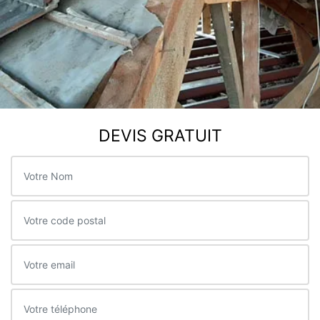
DEVIS GRATUIT