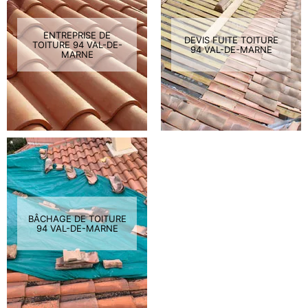
ENTREPRISE DE
DEVIS FUITE TOITURE
TOITURE 94 VAL-DE-
94 VAL-DE-MARNE
MARNE
BÂCHAGE DE TOITURE
94 VAL-DE-MARNE