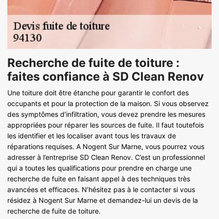
Recherche de fuite de toiture :
faites confiance à SD Clean Renov
Une toiture doit être étanche pour garantir le confort des
occupants et pour la protection de la maison. Si vous observez
des symptômes d’infiltration, vous devez prendre les mesures
appropriées pour réparer les sources de fuite. Il faut toutefois
les identifier et les localiser avant tous les travaux de
réparations requises. A Nogent Sur Marne, vous pourrez vous
adresser à l’entreprise SD Clean Renov. C’est un professionnel
qui a toutes les qualifications pour prendre en charge une
recherche de fuite en faisant appel à des techniques très
avancées et efficaces. N’hésitez pas à le contacter si vous
résidez à Nogent Sur Marne et demandez-lui un devis de la
recherche de fuite de toiture.