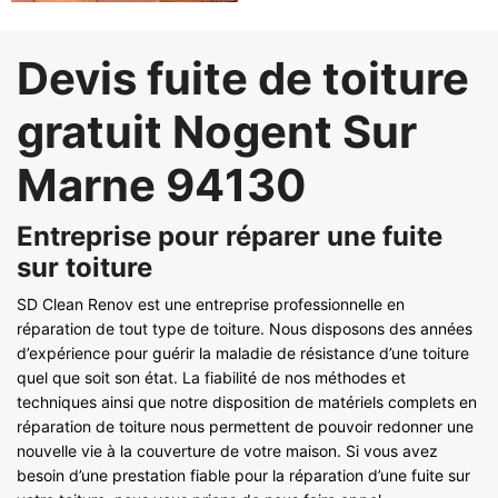
Devis fuite de toiture
gratuit Nogent Sur
Marne 94130
Entreprise pour réparer une fuite
sur toiture
SD Clean Renov est une entreprise professionnelle en
réparation de tout type de toiture. Nous disposons des années
d’expérience pour guérir la maladie de résistance d’une toiture
quel que soit son état. La fiabilité de nos méthodes et
techniques ainsi que notre disposition de matériels complets en
réparation de toiture nous permettent de pouvoir redonner une
nouvelle vie à la couverture de votre maison. Si vous avez
besoin d’une prestation fiable pour la réparation d’une fuite sur