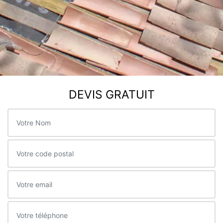
DEVIS GRATUIT