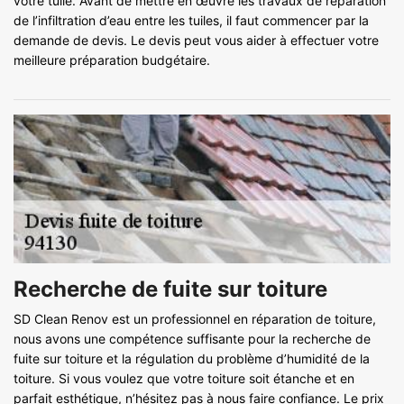
votre tuile. Avant de mettre en œuvre les travaux de réparation
de l’infiltration d’eau entre les tuiles, il faut commencer par la
demande de devis. Le devis peut vous aider à effectuer votre
meilleure préparation budgétaire.
Recherche de fuite sur toiture
SD Clean Renov est un professionnel en réparation de toiture,
nous avons une compétence suffisante pour la recherche de
fuite sur toiture et la régulation du problème d’humidité de la
toiture. Si vous voulez que votre toiture soit étanche et en
parfait esthétique, n’hésitez pas à nous faire confiance. Le prix