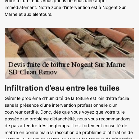
votre toiture, nous vous prions de nous faire appel
immédiatement. Notre zone d’intervention est à Nogent Sur
Marne et aux alentours.
Infiltration d’eau entre les tuiles
Gérer le problème d’humidité de la toiture est loin d’être facile
sans la présence d’une intervention professionnelle d’un
couvreur certifié. Donc, dès que vous voyez que votre tuile
possède un problème d’étanchéité, nous vous recommandons
de pas attendre très longtemps. Il est fortement conseillé de
mettre en bonne main la résolution de problème d’infiltration de