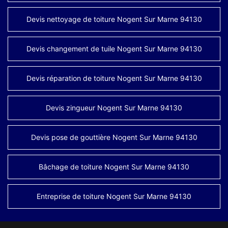
Devis nettoyage de toiture Nogent Sur Marne 94130
Devis changement de tuile Nogent Sur Marne 94130
Devis réparation de toiture Nogent Sur Marne 94130
Devis zingueur Nogent Sur Marne 94130
Devis pose de gouttière Nogent Sur Marne 94130
Bâchage de toiture Nogent Sur Marne 94130
Entreprise de toiture Nogent Sur Marne 94130