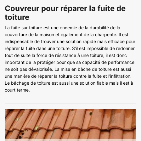
Couvreur pour réparer la fuite de
toiture
La fuite sur toiture est une ennemie de la durabilité de la
couverture de la maison et également de la charpente. Il est
indispensable de trouver une solution rapide mais efficace pour
réparer la fuite dans une toiture. S’il est impossible de redonner
tout de suite la force de résistance à une toiture, il est donc
important de la protéger pour que sa capacité de performance
ne soit pas dévalorisée. La mise en bâche de toiture est aussi
une manière de réparer la toiture contre la fuite et l’infiltration.
Le bâchage de toiture est aussi une solution fiable mais il est à
court terme.