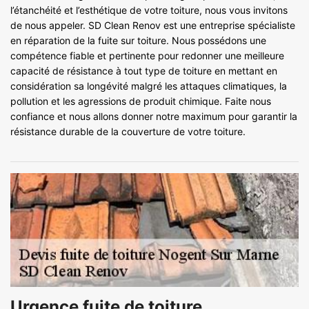
l’étanchéité et l’esthétique de votre toiture, nous vous invitons
de nous appeler. SD Clean Renov est une entreprise spécialiste
en réparation de la fuite sur toiture. Nous possédons une
compétence fiable et pertinente pour redonner une meilleure
capacité de résistance à tout type de toiture en mettant en
considération sa longévité malgré les attaques climatiques, la
pollution et les agressions de produit chimique. Faite nous
confiance et nous allons donner notre maximum pour garantir la
résistance durable de la couverture de votre toiture.
Urgence fuite de toiture