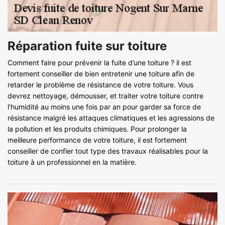
Réparation fuite sur toiture
Comment faire pour prévenir la fuite d’une toiture ? il est
fortement conseiller de bien entretenir une toiture afin de
retarder le problème de résistance de votre toiture. Vous
devrez nettoyage, démousser, et traiter votre toiture contre
l’humidité au moins une fois par an pour garder sa force de
résistance malgré les attaques climatiques et les agressions de
la pollution et les produits chimiques. Pour prolonger la
meilleure performance de votre toiture, il est fortement
conseiller de confier tout type des travaux réalisables pour la
toiture à un professionnel en la matière.