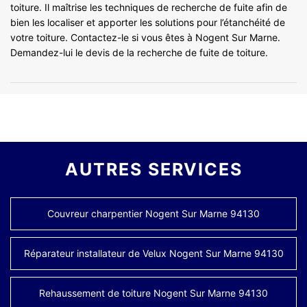
toiture. Il maîtrise les techniques de recherche de fuite afin de
bien les localiser et apporter les solutions pour l’étanchéité de
votre toiture. Contactez-le si vous êtes à Nogent Sur Marne.
Demandez-lui le devis de la recherche de fuite de toiture.
AUTRES SERVICES
Couvreur charpentier Nogent Sur Marne 94130
Réparateur installateur de Velux Nogent Sur Marne 94130
Rehaussement de toiture Nogent Sur Marne 94130