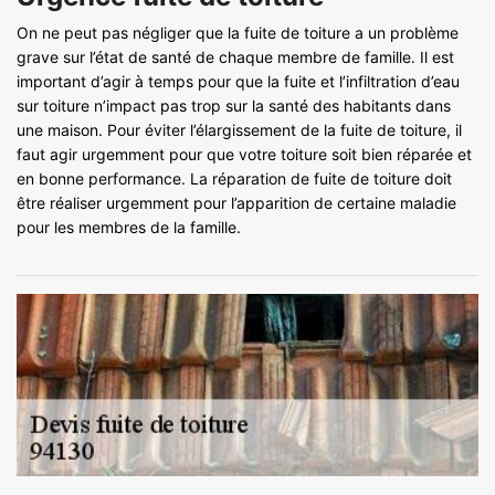
On ne peut pas négliger que la fuite de toiture a un problème
grave sur l’état de santé de chaque membre de famille. Il est
important d’agir à temps pour que la fuite et l’infiltration d’eau
sur toiture n’impact pas trop sur la santé des habitants dans
une maison. Pour éviter l’élargissement de la fuite de toiture, il
faut agir urgemment pour que votre toiture soit bien réparée et
en bonne performance. La réparation de fuite de toiture doit
être réaliser urgemment pour l’apparition de certaine maladie
pour les membres de la famille.