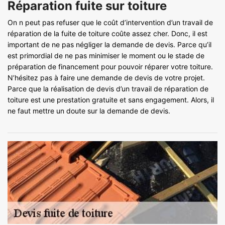
Réparation fuite sur toiture
On n peut pas refuser que le coût d’intervention d’un travail de
réparation de la fuite de toiture coûte assez cher. Donc, il est
important de ne pas négliger la demande de devis. Parce qu’il
est primordial de ne pas minimiser le moment ou le stade de
préparation de financement pour pouvoir réparer votre toiture.
N’hésitez pas à faire une demande de devis de votre projet.
Parce que la réalisation de devis d’un travail de réparation de
toiture est une prestation gratuite et sans engagement. Alors, il
ne faut mettre un doute sur la demande de devis.