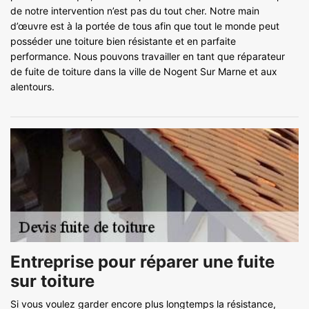
de notre intervention n’est pas du tout cher. Notre main
d’œuvre est à la portée de tous afin que tout le monde peut
posséder une toiture bien résistante et en parfaite
performance. Nous pouvons travailler en tant que réparateur
de fuite de toiture dans la ville de Nogent Sur Marne et aux
alentours.
Entreprise pour réparer une fuite
sur toiture
Si vous voulez garder encore plus longtemps la résistance,