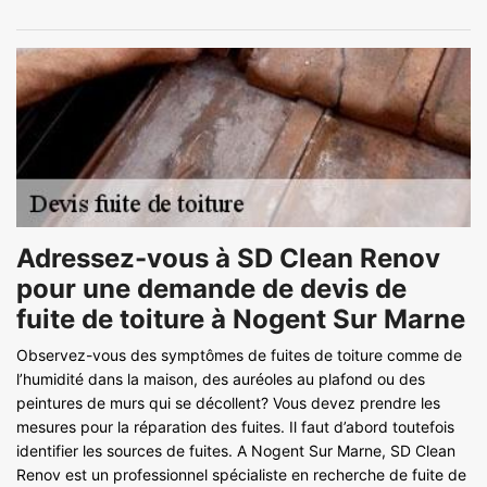
Adressez-vous à SD Clean Renov
pour une demande de devis de
fuite de toiture à Nogent Sur Marne
Observez-vous des symptômes de fuites de toiture comme de
l’humidité dans la maison, des auréoles au plafond ou des
peintures de murs qui se décollent? Vous devez prendre les
mesures pour la réparation des fuites. Il faut d’abord toutefois
identifier les sources de fuites. A Nogent Sur Marne, SD Clean
Renov est un professionnel spécialiste en recherche de fuite de