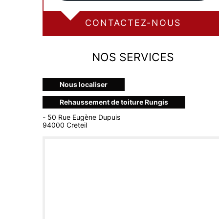
CONTACTEZ-NOUS
NOS SERVICES
Nous localiser
Rehaussement de toiture Rungis
- 50 Rue Eugène Dupuis
94000 Creteil