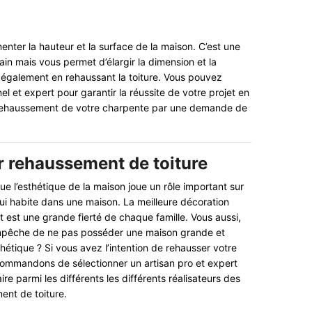
nter la hauteur et la surface de la maison. C’est une
ain mais vous permet d’élargir la dimension et la
 également en rehaussant la toiture. Vous pouvez
el et expert pour garantir la réussite de votre projet en
rehaussement de votre charpente par une demande de
r rehaussement de toiture
ue l’esthétique de la maison joue un rôle important sur
qui habite dans une maison. La meilleure décoration
t est une grande fierté de chaque famille. Vous aussi,
mpêche de ne pas posséder une maison grande et
hétique ? Si vous avez l’intention de rehausser votre
commandons de sélectionner un artisan pro et expert
e parmi les différents les différents réalisateurs des
ent de toiture.