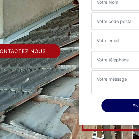
ONTACTEZ NOUS