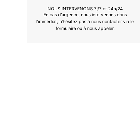
NOUS INTERVENONS 7j/7 et 24h/24
En cas d’urgence, nous intervenons dans
l’immédiat, n’hésitez pas à nous contacter via le
formulaire ou à nous appeler.