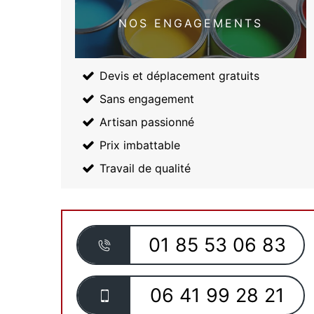
NOS ENGAGEMENTS
Devis et déplacement gratuits
Sans engagement
Artisan passionné
Prix imbattable
Travail de qualité
01 85 53 06 83
06 41 99 28 21