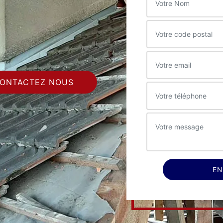
ONTACTEZ NOUS