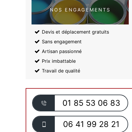
NOS ENGAGEMENTS
Devis et déplacement gratuits
Sans engagement
Artisan passionné
Prix imbattable
Travail de qualité
01 85 53 06 83
06 41 99 28 21