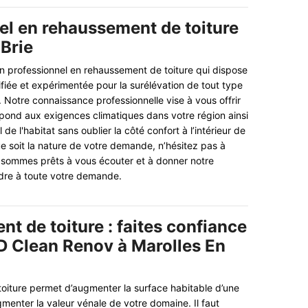
el en rehaussement de toiture
 Brie
n professionnel en rehaussement de toiture qui dispose
iée et expérimentée pour la surélévation de tout type
e. Notre connaissance professionnelle vise à vous offrir
pond aux exigences climatiques dans votre région ainsi
de l'habitat sans oublier la côté confort à l’intérieur de
e soit la nature de votre demande, n’hésitez pas à
 sommes prêts à vous écouter et à donner notre
re à toute votre demande.
t de toiture : faites confiance
SD Clean Renov à Marolles En
oiture permet d’augmenter la surface habitable d’une
gmenter la valeur vénale de votre domaine. Il faut