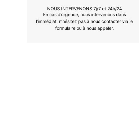
NOUS INTERVENONS 7j/7 et 24h/24
En cas d’urgence, nous intervenons dans
l’immédiat, n’hésitez pas à nous contacter via le
formulaire ou à nous appeler.