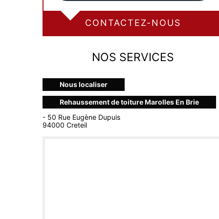
CONTACTEZ-NOUS
NOS SERVICES
Nous localiser
Rehaussement de toiture Marolles En Brie
- 50 Rue Eugène Dupuis
94000 Creteil