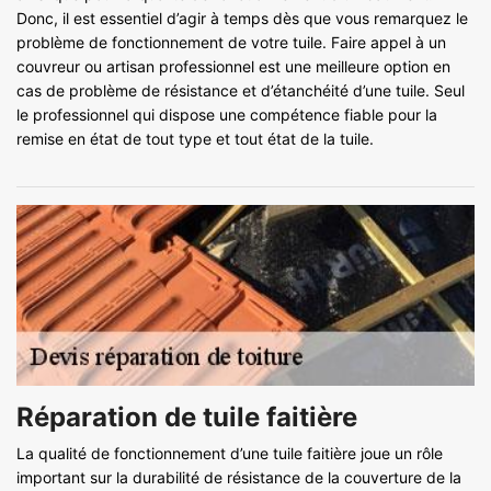
Donc, il est essentiel d’agir à temps dès que vous remarquez le
problème de fonctionnement de votre tuile. Faire appel à un
couvreur ou artisan professionnel est une meilleure option en
cas de problème de résistance et d’étanchéité d’une tuile. Seul
le professionnel qui dispose une compétence fiable pour la
remise en état de tout type et tout état de la tuile.
Réparation de tuile faitière
La qualité de fonctionnement d’une tuile faitière joue un rôle
important sur la durabilité de résistance de la couverture de la