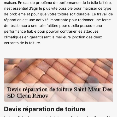
maison. En cas de problème de performance de la tuile faitière,
il est essentiel d’agir le plus vite possible pour maitriser ce type
de problème et pour que votre toiture soit durable. Le travail de
réparation est une activité importante pour redonner une force
de résistance à une tuile faitière pour qu’elle possède une
performance fiable pour pouvoir contrarier les attaques
climatiques en garantissant la meilleure jonction des deux
versants de la toiture.
Devis réparation de toiture