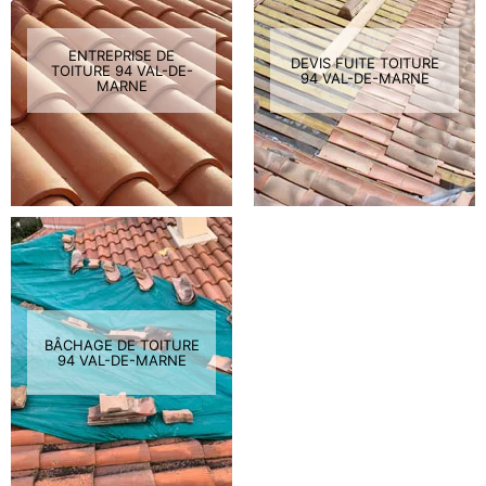
ENTREPRISE DE
DEVIS FUITE TOITURE
TOITURE 94 VAL-DE-
94 VAL-DE-MARNE
MARNE
BÂCHAGE DE TOITURE
94 VAL-DE-MARNE