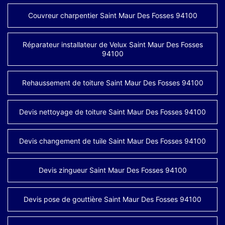
Couvreur charpentier Saint Maur Des Fosses 94100
Réparateur installateur de Velux Saint Maur Des Fosses
94100
Rehaussement de toiture Saint Maur Des Fosses 94100
Devis nettoyage de toiture Saint Maur Des Fosses 94100
Devis changement de tuile Saint Maur Des Fosses 94100
Devis zingueur Saint Maur Des Fosses 94100
Devis pose de gouttière Saint Maur Des Fosses 94100