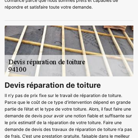
confiance parce que nous sommes prêts et capables de
répondre et satisfaire toute votre demande.
Devis réparation de toiture
Il n’y pas de prix fixe sur le travail de réparation de toiture.
Parce que le coût de ce type d’intervention dépend en grande
partie de l’état et le type de votre toiture. Alors, il faut faire une
demande de devis pour avoir une notion fiable et suffisante sur
le prix estimatif de la réparation de votre toiture. Faire une
demande de devis des travaux de réparation de toiture n’a pas
de frais. C’est une prestation gratuite, faisable dans le meilleur