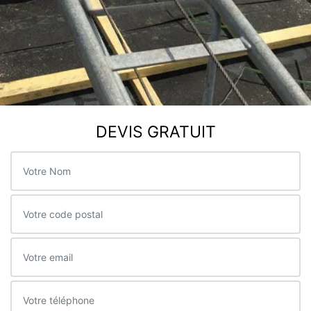
DEVIS GRATUIT