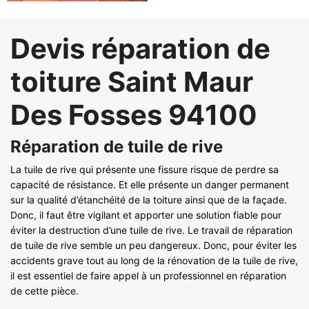
Devis réparation de
toiture Saint Maur
Des Fosses 94100
Réparation de tuile de rive
La tuile de rive qui présente une fissure risque de perdre sa
capacité de résistance. Et elle présente un danger permanent
sur la qualité d’étanchéité de la toiture ainsi que de la façade.
Donc, il faut être vigilant et apporter une solution fiable pour
éviter la destruction d’une tuile de rive. Le travail de réparation
de tuile de rive semble un peu dangereux. Donc, pour éviter les
accidents grave tout au long de la rénovation de la tuile de rive,
il est essentiel de faire appel à un professionnel en réparation
de cette pièce.