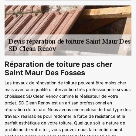
Réparation de toiture pas cher
Saint Maur Des Fosses
Les travaux de rénovation de toiture peuvent être moins cher
mais avec une qualité d’intervention très professionnelle si vous
choisissez SD Clean Renov comme le réalisateur de votre
projet. SD Clean Renov est un artisan professionnel en
réparation de toiture. Nous avons une maitrise de tout type des
travaux réalisables pour redonner la force de résistance et le
parfait esthétique de votre toiture. Quel que soit la nature de
problème de votre toit, vous pouvez nous faire entièrement