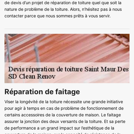
de devis d’un projet de réparation de toiture quel que soit la
nature de problème de la toiture. Alors, n’hésitez pas à nous
contacter parce que nous sommes prêts à vous servir.
Réparation de faitage
Viser la longévité de la toiture nécessite une grande initiative
pour agir à temps en cas de problème de fonctionnement de
certains accessoires de la couverture de maison. Le faitage
assurer la jonction des deux versants de la toiture. Et sa perte
de performance a un grand impact sur l’esthétique de la