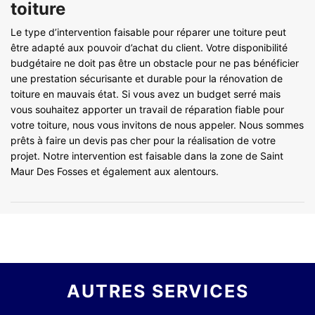
toiture
Le type d’intervention faisable pour réparer une toiture peut
être adapté aux pouvoir d’achat du client. Votre disponibilité
budgétaire ne doit pas être un obstacle pour ne pas bénéficier
une prestation sécurisante et durable pour la rénovation de
toiture en mauvais état. Si vous avez un budget serré mais
vous souhaitez apporter un travail de réparation fiable pour
votre toiture, nous vous invitons de nous appeler. Nous sommes
prêts à faire un devis pas cher pour la réalisation de votre
projet. Notre intervention est faisable dans la zone de Saint
Maur Des Fosses et également aux alentours.
AUTRES SERVICES