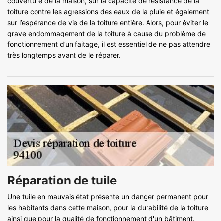
couverture de la maison, sur la capacité de résistance de la
toiture contre les agressions des eaux de la pluie et également
sur l’espérance de vie de la toiture entière. Alors, pour éviter le
grave endommagement de la toiture à cause du problème de
fonctionnement d’un faitage, il est essentiel de ne pas attendre
très longtemps avant de le réparer.
Réparation de tuile
Une tuile en mauvais état présente un danger permanent pour
les habitants dans cette maison, pour la durabilité de la toiture
ainsi que pour la qualité de fonctionnement d'un bâtiment.