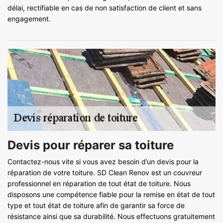
délai, rectifiable en cas de non satisfaction de client et sans
engagement.
Devis pour réparer sa toiture
Contactez-nous vite si vous avez besoin d’un devis pour la
réparation de votre toiture. SD Clean Renov est un couvreur
professionnel en réparation de tout état de toiture. Nous
disposons une compétence fiable pour la remise en état de tout
type et tout état de toiture afin de garantir sa force de
résistance ainsi que sa durabilité. Nous effectuons gratuitement