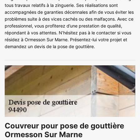
tous travaux relatifs à la zinguerie. Ses réalisations sont
accompagnées de garanties décennales afin de vous éviter les
problèmes suite à des vices cachés ou des malfaçons. Avec ce
professionnel, vous profiterez d’une prestation de qualité,
répondant à vos attentes. N’hésitez pas à le contacter si vous
résidez à Ormesson Sur Marne. Présentez-lui votre projet et
demandez un devis de la pose de gouttière.
Couvreur pour pose de gouttière
Ormesson Sur Marne