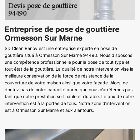
Entreprise de pose de gouttière
Ormesson Sur Marne
SD Clean Renov est une entreprise experte en pose de
gouttière situé à Ormesson Sur Marne 94490. Nous disposons
une compétence professionnelle pour la pose de tout type et
tout état de la gouttière. La qualité de notre intervention vise la
meilleure conservation de la force de résistance de la
couverture de votre maison ainsi que votre façade. Alors, ne
doutez pas de notre capacité parce que nous n’arrêterons pas
tant que notre prestation soit fiable et durable. Le prix de notre
intervention est à la portée de tous. Notre zone d’intervention
est à Ormesson Sur Marne et aux alentours.