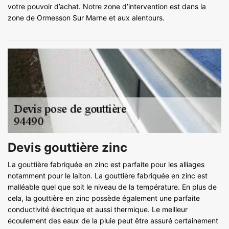
votre pouvoir d’achat. Notre zone d’intervention est dans la
zone de Ormesson Sur Marne et aux alentours.
Devis gouttière zinc
La gouttière fabriquée en zinc est parfaite pour les alliages
notamment pour le laiton. La gouttière fabriquée en zinc est
malléable quel que soit le niveau de la température. En plus de
cela, la gouttière en zinc possède également une parfaite
conductivité électrique et aussi thermique. Le meilleur
écoulement des eaux de la pluie peut être assuré certainement