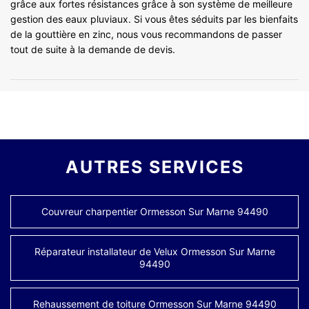
grâce aux fortes résistances grâce à son système de meilleure
gestion des eaux pluviaux. Si vous êtes séduits par les bienfaits
de la gouttière en zinc, nous vous recommandons de passer
tout de suite à la demande de devis.
AUTRES SERVICES
Couvreur charpentier Ormesson Sur Marne 94490
Réparateur installateur de Velux Ormesson Sur Marne
94490
Rehaussement de toiture Ormesson Sur Marne 94490