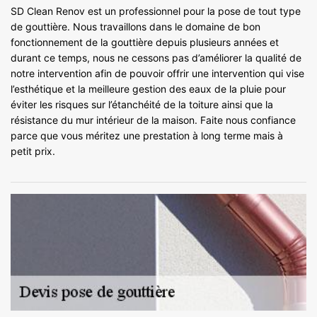
SD Clean Renov est un professionnel pour la pose de tout type
de gouttière. Nous travaillons dans le domaine de bon
fonctionnement de la gouttière depuis plusieurs années et
durant ce temps, nous ne cessons pas d’améliorer la qualité de
notre intervention afin de pouvoir offrir une intervention qui vise
l’esthétique et la meilleure gestion des eaux de la pluie pour
éviter les risques sur l’étanchéité de la toiture ainsi que la
résistance du mur intérieur de la maison. Faite nous confiance
parce que vous méritez une prestation à long terme mais à
petit prix.