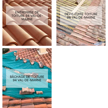
ENTREPRISE DE
DEVIS FUITE TOITURE
TOITURE 94 VAL-DE-
94 VAL-DE-MARNE
MARNE
BÂCHAGE DE TOITURE
94 VAL-DE-MARNE