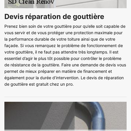
Devis réparation de gouttière
Prenez bien soin de votre gouttière pour qu’elle soit capable de
vous servir et de vous protéger une protection maximale pour
la performance durable de votre toiture ainsi que de votre
façade. Si vous remarquez le problème de fonctionnement de
votre gouttière, il ne faut pas attendre très longtemps. Il est
essentiel d’agir le plus tôt possible pour contrôler le problème
de résistance de la gouttière. Faire une demande de devis vous
permet de mieux préparer en matière de financement et
également pour la durée d’intervention. Le devis de réparation
de gouttière est gratuit chez un pro.