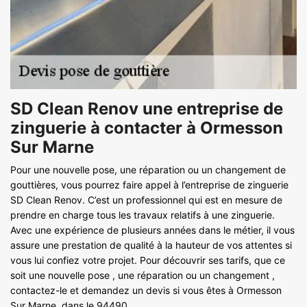
SD Clean Renov une entreprise de
zinguerie à contacter à Ormesson
Sur Marne
Pour une nouvelle pose, une réparation ou un changement de
gouttières, vous pourrez faire appel à l’entreprise de zinguerie
SD Clean Renov. C’est un professionnel qui est en mesure de
prendre en charge tous les travaux relatifs à une zinguerie.
Avec une expérience de plusieurs années dans le métier, il vous
assure une prestation de qualité à la hauteur de vos attentes si
vous lui confiez votre projet. Pour découvrir ses tarifs, que ce
soit une nouvelle pose , une réparation ou un changement ,
contactez-le et demandez un devis si vous êtes à Ormesson
Sur Marne, dans le 94490.