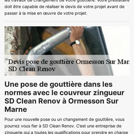
doit être capable de réaliser le devis de votre projet avant de
passer à la mise en œuvre de votre projet.
Une pose de gouttière dans les
normes avec le couvreur zingueur
SD Clean Renov à Ormesson Sur
Marne
Pour une nouvelle pose ou un changement de gouttière, vous
pourrez vous fier à SD Clean Renov. C’est une entreprise de
zinguerie qui a toutes les qualifications pour prendre en charge