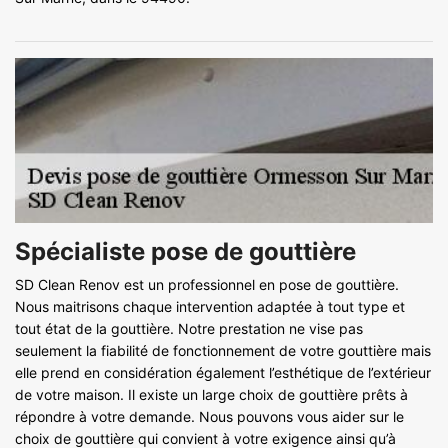
Spécialiste pose de gouttière
SD Clean Renov est un professionnel en pose de gouttière.
Nous maitrisons chaque intervention adaptée à tout type et
tout état de la gouttière. Notre prestation ne vise pas
seulement la fiabilité de fonctionnement de votre gouttière mais
elle prend en considération également l’esthétique de l’extérieur
de votre maison. Il existe un large choix de gouttière prêts à
répondre à votre demande. Nous pouvons vous aider sur le
choix de gouttière qui convient à votre exigence ainsi qu’à