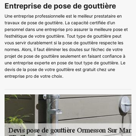
Entreprise de pose de gouttière
Une entreprise professionnelle est le meilleur prestataire en
travaux de pose de gouttière. La capacité certifiée d’un
personnel dans une entreprise pro assurer la meilleure pose et
l’esthétique de votre gouttière. Tout type de gouttière peut
vous servir durablement si la pose de gouttière respecte les
normes. Alors, il faut éliminer les doutes sur l’échec de votre
projet de pose de gouttière seulement en faisant confiance à
une entreprise experte en pose de tout type de gouttière. Le
devis de la pose de votre gouttière est gratuit chez une
entreprise pro de votre choix.