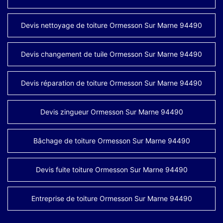
Devis nettoyage de toiture Ormesson Sur Marne 94490
Devis changement de tuile Ormesson Sur Marne 94490
Devis réparation de toiture Ormesson Sur Marne 94490
Devis zingueur Ormesson Sur Marne 94490
Bâchage de toiture Ormesson Sur Marne 94490
Devis fuite toiture Ormesson Sur Marne 94490
Entreprise de toiture Ormesson Sur Marne 94490