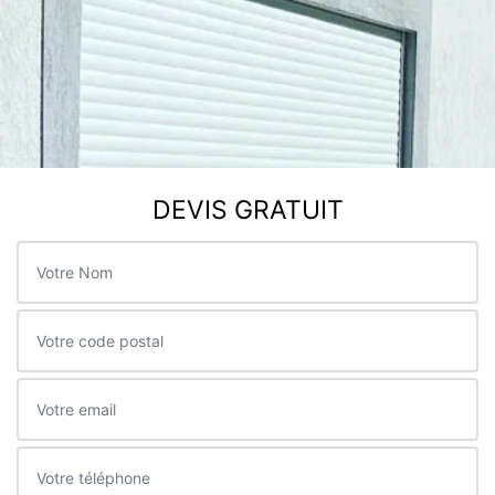
DEVIS GRATUIT