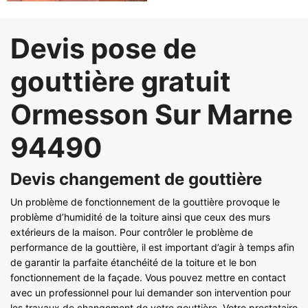
Devis pose de
gouttière gratuit
Ormesson Sur Marne
94490
Devis changement de gouttière
Un problème de fonctionnement de la gouttière provoque le
problème d’humidité de la toiture ainsi que ceux des murs
extérieurs de la maison. Pour contrôler le problème de
performance de la gouttière, il est important d’agir à temps afin
de garantir la parfaite étanchéité de la toiture et le bon
fonctionnement de la façade. Vous pouvez mettre en contact
avec un professionnel pour lui demander son intervention pour
les travaux de changement de votre gouttière. Votre prestataire