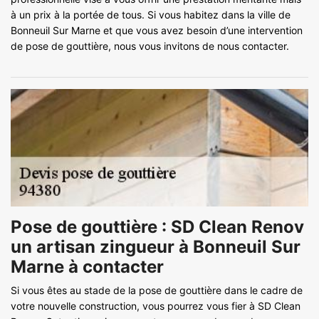
à un prix à la portée de tous. Si vous habitez dans la ville de
Bonneuil Sur Marne et que vous avez besoin d’une intervention
de pose de gouttière, nous vous invitons de nous contacter.
Pose de gouttière : SD Clean Renov
un artisan zingueur à Bonneuil Sur
Marne à contacter
Si vous êtes au stade de la pose de gouttière dans le cadre de
votre nouvelle construction, vous pourrez vous fier à SD Clean