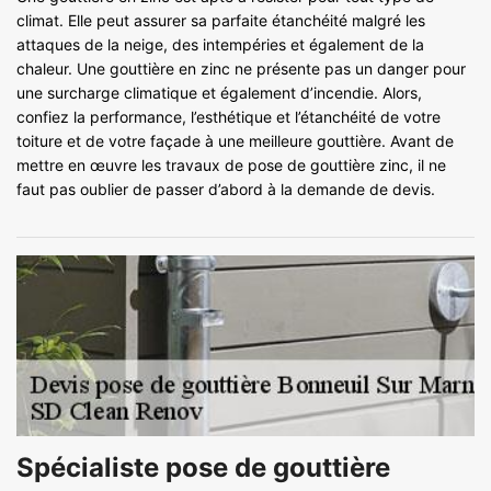
climat. Elle peut assurer sa parfaite étanchéité malgré les
attaques de la neige, des intempéries et également de la
chaleur. Une gouttière en zinc ne présente pas un danger pour
une surcharge climatique et également d’incendie. Alors,
confiez la performance, l’esthétique et l’étanchéité de votre
toiture et de votre façade à une meilleure gouttière. Avant de
mettre en œuvre les travaux de pose de gouttière zinc, il ne
faut pas oublier de passer d’abord à la demande de devis.
Spécialiste pose de gouttière