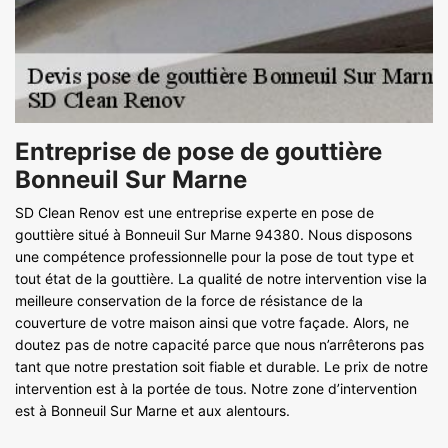
Entreprise de pose de gouttière
Bonneuil Sur Marne
SD Clean Renov est une entreprise experte en pose de
gouttière situé à Bonneuil Sur Marne 94380. Nous disposons
une compétence professionnelle pour la pose de tout type et
tout état de la gouttière. La qualité de notre intervention vise la
meilleure conservation de la force de résistance de la
couverture de votre maison ainsi que votre façade. Alors, ne
doutez pas de notre capacité parce que nous n’arrêterons pas
tant que notre prestation soit fiable et durable. Le prix de notre
intervention est à la portée de tous. Notre zone d’intervention
est à Bonneuil Sur Marne et aux alentours.