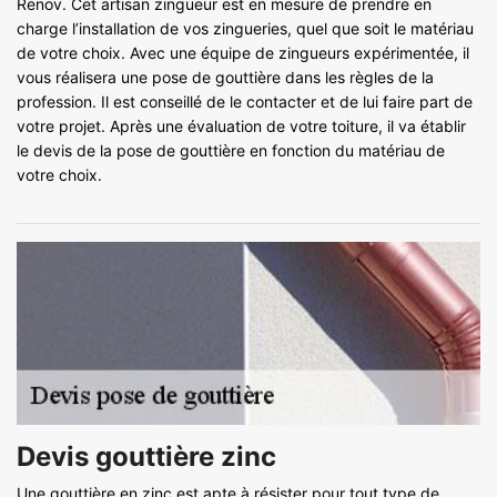
Renov. Cet artisan zingueur est en mesure de prendre en
charge l’installation de vos zingueries, quel que soit le matériau
de votre choix. Avec une équipe de zingueurs expérimentée, il
vous réalisera une pose de gouttière dans les règles de la
profession. Il est conseillé de le contacter et de lui faire part de
votre projet. Après une évaluation de votre toiture, il va établir
le devis de la pose de gouttière en fonction du matériau de
votre choix.
Devis gouttière zinc
Une gouttière en zinc est apte à résister pour tout type de