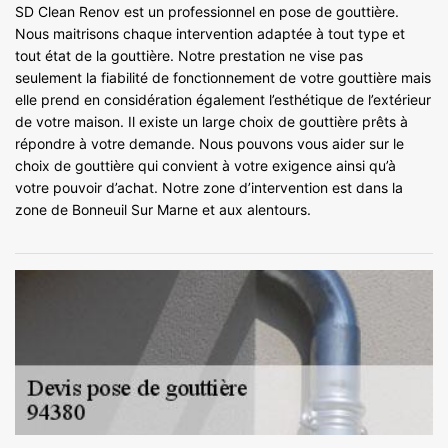
SD Clean Renov est un professionnel en pose de gouttière.
Nous maitrisons chaque intervention adaptée à tout type et
tout état de la gouttière. Notre prestation ne vise pas
seulement la fiabilité de fonctionnement de votre gouttière mais
elle prend en considération également l’esthétique de l’extérieur
de votre maison. Il existe un large choix de gouttière prêts à
répondre à votre demande. Nous pouvons vous aider sur le
choix de gouttière qui convient à votre exigence ainsi qu’à
votre pouvoir d’achat. Notre zone d’intervention est dans la
zone de Bonneuil Sur Marne et aux alentours.