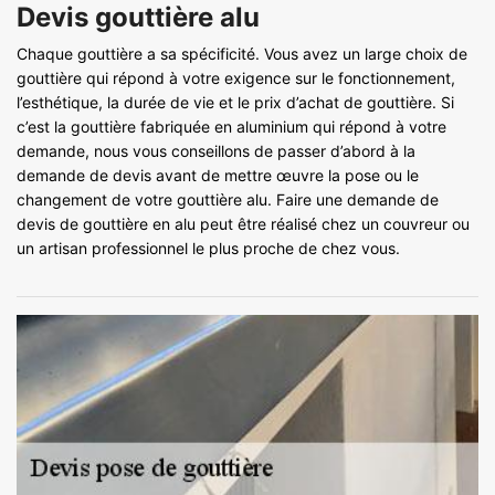
Devis gouttière alu
Chaque gouttière a sa spécificité. Vous avez un large choix de
gouttière qui répond à votre exigence sur le fonctionnement,
l’esthétique, la durée de vie et le prix d’achat de gouttière. Si
c’est la gouttière fabriquée en aluminium qui répond à votre
demande, nous vous conseillons de passer d’abord à la
demande de devis avant de mettre œuvre la pose ou le
changement de votre gouttière alu. Faire une demande de
devis de gouttière en alu peut être réalisé chez un couvreur ou
un artisan professionnel le plus proche de chez vous.