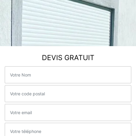
DEVIS GRATUIT