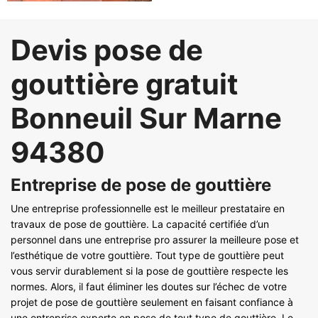
Devis pose de
gouttière gratuit
Bonneuil Sur Marne
94380
Entreprise de pose de gouttière
Une entreprise professionnelle est le meilleur prestataire en
travaux de pose de gouttière. La capacité certifiée d’un
personnel dans une entreprise pro assurer la meilleure pose et
l’esthétique de votre gouttière. Tout type de gouttière peut
vous servir durablement si la pose de gouttière respecte les
normes. Alors, il faut éliminer les doutes sur l’échec de votre
projet de pose de gouttière seulement en faisant confiance à
une entreprise experte en pose de tout type de gouttière. Le