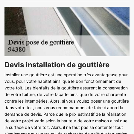
Devis installation de gouttière
Installer une gouttière est une opération très avantageuse pour
vous, pour votre habitat ainsi que le bon fonctionnement de
votre toit. Les bienfaits de la gouttière assurent la conservation
de votre toiture, de votre façade ainsi que de votre charpente
contre les intempéries. Alors, si vous voulez poser une gouttière
dans votre toit, nous vous recommandons de faire d’abord la
demande de devis. Parce que le prix estimatif de la réalisation
de votre projet varie selon la hauteur de votre maison ainsi que
la surface de votre toit. Alors, il ne faut pas se contenter tout
simplement pour un travail de recherche de coût d’intervention