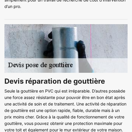
d’un pro.
Devis réparation de gouttière
Seule la gouttière en PVC qui est irréparable. D’autres possède
une force assez résistante pour pouvoir être en bon état après
une activité de soin et de traitement. Une activité de réparation
de gouttière est une option rapide, fiable, durable mais à un
prix moins cher. Grâce à la qualité de fonctionnement de votre
gouttière, vous pouvez obtenir une protection maximale pour
votre toit et également pour le mur extérieur de votre maison.