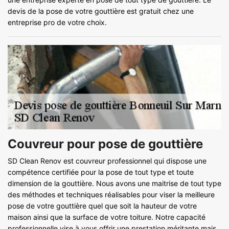
devis de la pose de votre gouttière est gratuit chez une
entreprise pro de votre choix.
Couvreur pour pose de gouttière
SD Clean Renov est couvreur professionnel qui dispose une
compétence certifiée pour la pose de tout type et toute
dimension de la gouttière. Nous avons une maitrise de tout type
des méthodes et techniques réalisables pour viser la meilleure
pose de votre gouttière quel que soit la hauteur de votre
maison ainsi que la surface de votre toiture. Notre capacité
professionnelle vise à vous offrir une prestation méritante mais