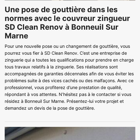
Une pose de gouttière dans les
normes avec le couvreur zingueur
SD Clean Renov à Bonneuil Sur
Marne
Pour une nouvelle pose ou un changement de gouttière, vous
pourrez vous fier à SD Clean Renov. C’est une entreprise de
zinguerie qui a toutes les qualifications pour prendre en charge
tous travaux relatifs à la zinguerie. Ses réalisations sont
accompagnées de garanties décennales afin de vous éviter les
problèmes suite à des vices cachés ou des malfaçons. Avec ce
professionnel, vous profiterez d’une prestation de qualité,
répondant à vos attentes. N’hésitez pas à le contacter si vous
résidez à Bonneuil Sur Marne. Présentez-lui votre projet et
demandez un devis de la pose de gouttière.