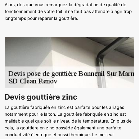
Alors, dès que vous remarquez la dégradation de qualité de
fonctionnement de votre toit, il ne faut pas attendre à agir trop
longtemps pour réparer la gouttière.
Devis gouttière zinc
La gouttière fabriquée en zinc est parfaite pour les alliages
notamment pour le laiton. La gouttière fabriquée en zinc est
malléable quel que soit le niveau de la température. En plus de
cela, la gouttière en zinc possède également une parfaite
conductivité électrique et aussi thermique. Le meilleur