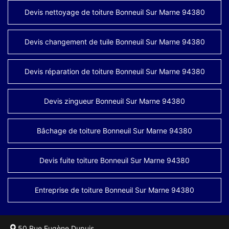
Devis nettoyage de toiture Bonneuil Sur Marne 94380
Devis changement de tuile Bonneuil Sur Marne 94380
Devis réparation de toiture Bonneuil Sur Marne 94380
Devis zingueur Bonneuil Sur Marne 94380
Bâchage de toiture Bonneuil Sur Marne 94380
Devis fuite toiture Bonneuil Sur Marne 94380
Entreprise de toiture Bonneuil Sur Marne 94380
50 Rue Eugène Dupuis