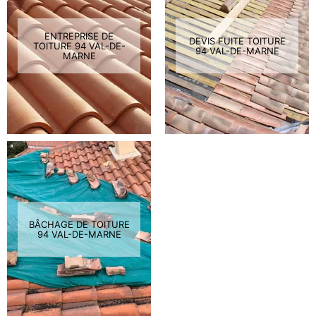
ENTREPRISE DE
DEVIS FUITE TOITURE
TOITURE 94 VAL-DE-
94 VAL-DE-MARNE
MARNE
BÂCHAGE DE TOITURE
94 VAL-DE-MARNE