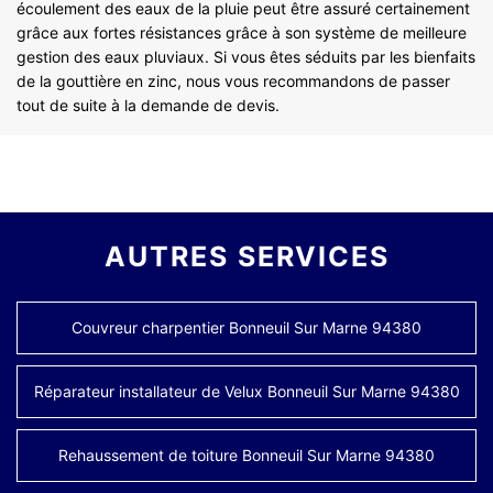
écoulement des eaux de la pluie peut être assuré certainement
grâce aux fortes résistances grâce à son système de meilleure
gestion des eaux pluviaux. Si vous êtes séduits par les bienfaits
de la gouttière en zinc, nous vous recommandons de passer
tout de suite à la demande de devis.
AUTRES SERVICES
Couvreur charpentier Bonneuil Sur Marne 94380
Réparateur installateur de Velux Bonneuil Sur Marne 94380
Rehaussement de toiture Bonneuil Sur Marne 94380