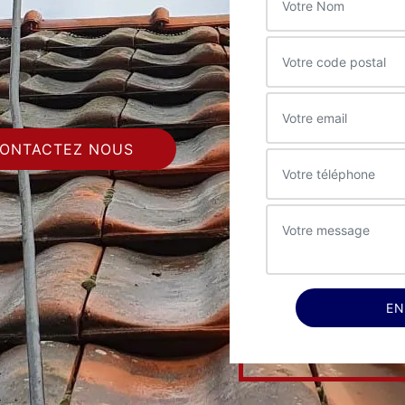
ONTACTEZ NOUS