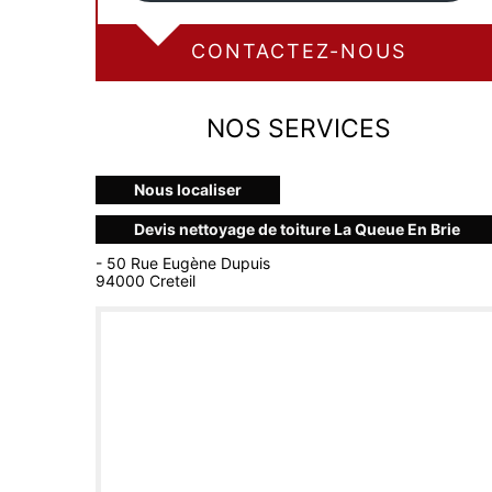
CONTACTEZ-NOUS
NOS SERVICES
Nous localiser
Devis nettoyage de toiture La Queue En Brie
- 50 Rue Eugène Dupuis
94000 Creteil