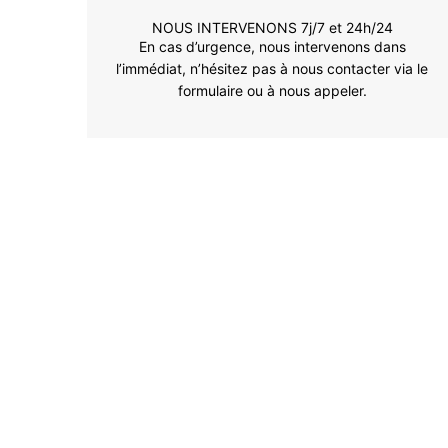
NOUS INTERVENONS 7j/7 et 24h/24
En cas d’urgence, nous intervenons dans
l’immédiat, n’hésitez pas à nous contacter via le
formulaire ou à nous appeler.