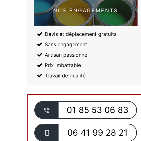
NOS ENGAGEMENTS
Devis et déplacement gratuits
Sans engagement
Artisan passionné
Prix imbattable
Travail de qualité
01 85 53 06 83
06 41 99 28 21