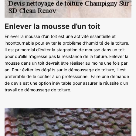
Enlever la mousse d’un toit
Enlever la mousse d’un toit est une activité essentielle et
incontournable pour éviter le problème d’humidité de la toiture.
Il est primordial d’éviter la stagnation de mousse dans un toit
pour qu’elle n’agresse pas la résistance de la toiture. Enlever la
mousse dans un toit devrait être réaliser au moins une fois par
an. Pour éviter les dégâts sur le démoussage de toiture, il est
préférable de le confier à un professionnel. Faire une demande
de devis est une option inévitable pour assurer la réussite d’un
travail de démoussage de toiture.