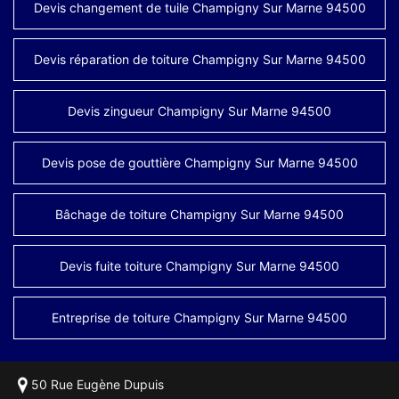
Devis changement de tuile Champigny Sur Marne 94500
Devis réparation de toiture Champigny Sur Marne 94500
Devis zingueur Champigny Sur Marne 94500
Devis pose de gouttière Champigny Sur Marne 94500
Bâchage de toiture Champigny Sur Marne 94500
Devis fuite toiture Champigny Sur Marne 94500
Entreprise de toiture Champigny Sur Marne 94500
50 Rue Eugène Dupuis