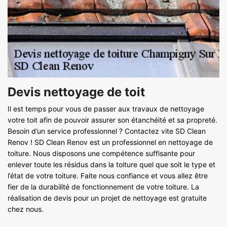
Devis nettoyage de toit
Il est temps pour vous de passer aux travaux de nettoyage
votre toit afin de pouvoir assurer son étanchéité et sa propreté.
Besoin d’un service professionnel ? Contactez vite SD Clean
Renov ! SD Clean Renov est un professionnel en nettoyage de
toiture. Nous disposons une compétence suffisante pour
enlever toute les résidus dans la toiture quel que soit le type et
l’état de votre toiture. Faite nous confiance et vous allez être
fier de la durabilité de fonctionnement de votre toiture. La
réalisation de devis pour un projet de nettoyage est gratuite
chez nous.