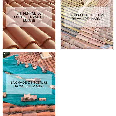
ENTREPRISE DE
DEVIS FUITE TOITURE
TOITURE 94 VAL-DE-
94 VAL-DE-MARNE
MARNE
BÂCHAGE DE TOITURE
94 VAL-DE-MARNE