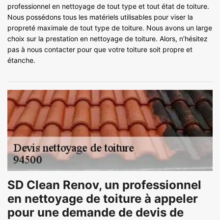
professionnel en nettoyage de tout type et tout état de toiture.
Nous possédons tous les matériels utilisables pour viser la
propreté maximale de tout type de toiture. Nous avons un large
choix sur la prestation en nettoyage de toiture. Alors, n’hésitez
pas à nous contacter pour que votre toiture soit propre et
étanche.
SD Clean Renov, un professionnel
en nettoyage de toiture à appeler
pour une demande de devis de