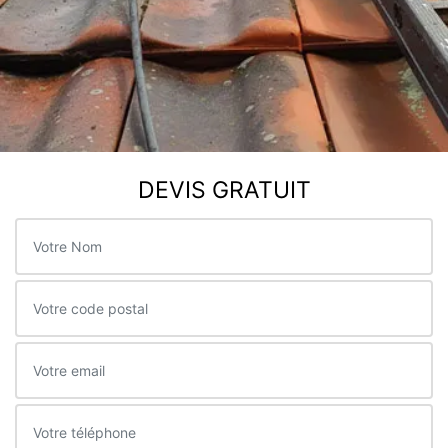
DEVIS GRATUIT