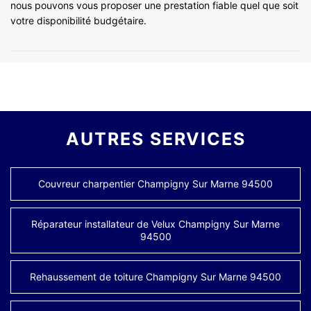
nous pouvons vous proposer une prestation fiable quel que soit
votre disponibilité budgétaire.
AUTRES SERVICES
Couvreur charpentier Champigny Sur Marne 94500
Réparateur installateur de Velux Champigny Sur Marne
94500
Rehaussement de toiture Champigny Sur Marne 94500