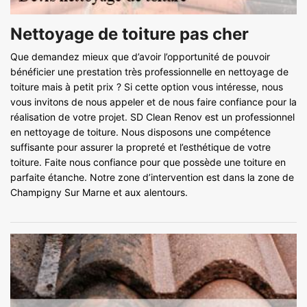
Nettoyage de toiture pas cher
Que demandez mieux que d’avoir l’opportunité de pouvoir
bénéficier une prestation très professionnelle en nettoyage de
toiture mais à petit prix ? Si cette option vous intéresse, nous
vous invitons de nous appeler et de nous faire confiance pour la
réalisation de votre projet. SD Clean Renov est un professionnel
en nettoyage de toiture. Nous disposons une compétence
suffisante pour assurer la propreté et l’esthétique de votre
toiture. Faite nous confiance pour que possède une toiture en
parfaite étanche. Notre zone d’intervention est dans la zone de
Champigny Sur Marne et aux alentours.