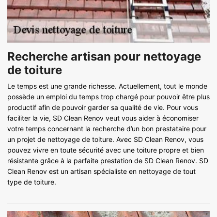
Recherche artisan pour nettoyage
de toiture
Le temps est une grande richesse. Actuellement, tout le monde
possède un emploi du temps trop chargé pour pouvoir être plus
productif afin de pouvoir garder sa qualité de vie. Pour vous
faciliter la vie, SD Clean Renov veut vous aider à économiser
votre temps concernant la recherche d’un bon prestataire pour
un projet de nettoyage de toiture. Avec SD Clean Renov, vous
pouvez vivre en toute sécurité avec une toiture propre et bien
résistante grâce à la parfaite prestation de SD Clean Renov. SD
Clean Renov est un artisan spécialiste en nettoyage de tout
type de toiture.