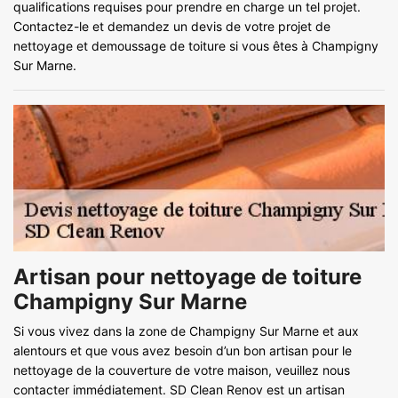
qualifications requises pour prendre en charge un tel projet.
Contactez-le et demandez un devis de votre projet de
nettoyage et demoussage de toiture si vous êtes à Champigny
Sur Marne.
Artisan pour nettoyage de toiture
Champigny Sur Marne
Si vous vivez dans la zone de Champigny Sur Marne et aux
alentours et que vous avez besoin d’un bon artisan pour le
nettoyage de la couverture de votre maison, veuillez nous
contacter immédiatement. SD Clean Renov est un artisan