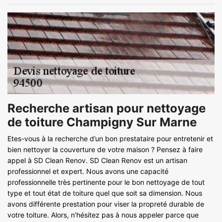
Recherche artisan pour nettoyage
de toiture Champigny Sur Marne
Etes-vous à la recherche d’un bon prestataire pour entretenir et
bien nettoyer la couverture de votre maison ? Pensez à faire
appel à SD Clean Renov. SD Clean Renov est un artisan
professionnel et expert. Nous avons une capacité
professionnelle très pertinente pour le bon nettoyage de tout
type et tout état de toiture quel que soit sa dimension. Nous
avons différente prestation pour viser la propreté durable de
votre toiture. Alors, n’hésitez pas à nous appeler parce que