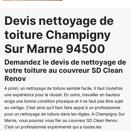
Devis nettoyage de
toiture Champigny
Sur Marne 94500
Demandez le devis de nettoyage de
votre toiture au couvreur SD Clean
Renov
A priori, un nettoyage de toiture semble facile. Il faut toutefois
une expérience pour le réussir. En outre, travailler en hauteur
exige une bonne condition physique et il ne faut pas être sujet
au vertige. C’est ainsi qu’il faut faire appel à un professionnel
pour un nettoyage de toiture dans les règles. A Champigny Sur
Marne, vous pourrez vous fier au couvreur SD Clean Renov.
C’est un professionnel expérimenté qui a toutes les