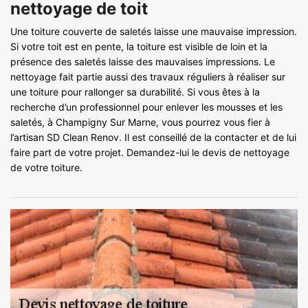
nettoyage de toit
Une toiture couverte de saletés laisse une mauvaise impression.
Si votre toit est en pente, la toiture est visible de loin et la
présence des saletés laisse des mauvaises impressions. Le
nettoyage fait partie aussi des travaux réguliers à réaliser sur
une toiture pour rallonger sa durabilité. Si vous êtes à la
recherche d’un professionnel pour enlever les mousses et les
saletés, à Champigny Sur Marne, vous pourrez vous fier à
l’artisan SD Clean Renov. Il est conseillé de la contacter et de lui
faire part de votre projet. Demandez-lui le devis de nettoyage
de votre toiture.