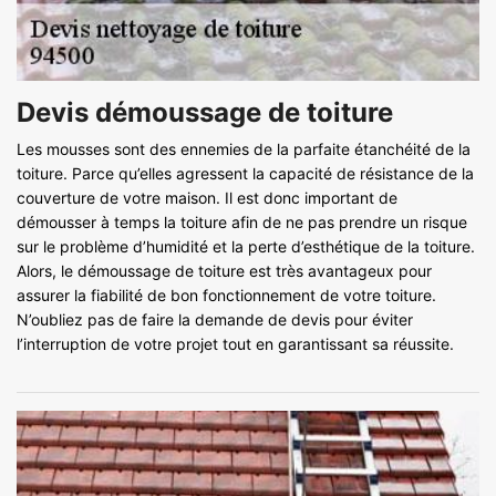
Devis démoussage de toiture
Les mousses sont des ennemies de la parfaite étanchéité de la
toiture. Parce qu’elles agressent la capacité de résistance de la
couverture de votre maison. Il est donc important de
démousser à temps la toiture afin de ne pas prendre un risque
sur le problème d’humidité et la perte d’esthétique de la toiture.
Alors, le démoussage de toiture est très avantageux pour
assurer la fiabilité de bon fonctionnement de votre toiture.
N’oubliez pas de faire la demande de devis pour éviter
l’interruption de votre projet tout en garantissant sa réussite.