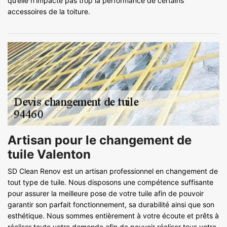
qu’elle n’impacte pas trop la performance de certains
accessoires de la toiture.
Artisan pour le changement de
tuile Valenton
SD Clean Renov est un artisan professionnel en changement de
tout type de tuile. Nous disposons une compétence suffisante
pour assurer la meilleure pose de votre tuile afin de pouvoir
garantir son parfait fonctionnement, sa durabilité ainsi que son
esthétique. Nous sommes entièrement à votre écoute et prêts à
réaliser toute votre demande afin de pouvoir réaliser tous votre