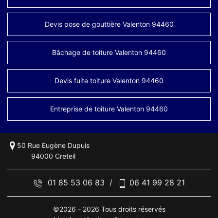
Devis pose de gouttière Valenton 94460
Bâchage de toiture Valenton 94460
Devis fuite toiture Valenton 94460
Entreprise de toiture Valenton 94460
50 Rue Eugène Dupuis
94000 Creteil
01 85 53 06 83
/
06 41 99 28 21
©2026 - 2026 Tous droits réservés