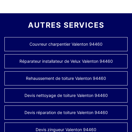
AUTRES SERVICES
Couvreur charpentier Valenton 94460
Réparateur installateur de Velux Valenton 94460
Rehaussement de toiture Valenton 94460
Devis nettoyage de toiture Valenton 94460
Devis réparation de toiture Valenton 94460
Devis zingueur Valenton 94460