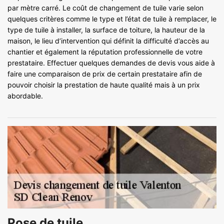
par mètre carré. Le coût de changement de tuile varie selon
quelques critères comme le type et l’état de tuile à remplacer, le
type de tuile à installer, la surface de toiture, la hauteur de la
maison, le lieu d’intervention qui définit la difficulté d’accès au
chantier et également la réputation professionnelle de votre
prestataire. Effectuer quelques demandes de devis vous aide à
faire une comparaison de prix de certain prestataire afin de
pouvoir choisir la prestation de haute qualité mais à un prix
abordable.
Pose de tuile