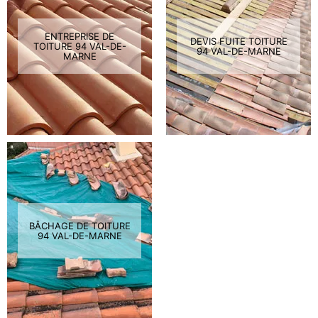
ENTREPRISE DE
DEVIS FUITE TOITURE
TOITURE 94 VAL-DE-
94 VAL-DE-MARNE
MARNE
BÂCHAGE DE TOITURE
94 VAL-DE-MARNE