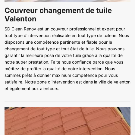
Couvreur changement de tuile
Valenton
SD Clean Renov est un couvreur professionnel et expert pour
tout type d’intervention réalisable en tout type de tuilerie. Nous
disposons une compétence pertinente et fiable pour le
changement de tout type et tout état de tuile. Nous pouvons
garantir la meilleure pose de votre tuile grâce à la qualité de
notre super prestation. Faite nous confiance parce que vous
méritez de profiter la qualité de notre intervention. Nous
sommes prêts à donner maximum compétence pour vous
satisfaire. Notre zone d’intervention est dans la ville de Valenton
et également aux alentours.