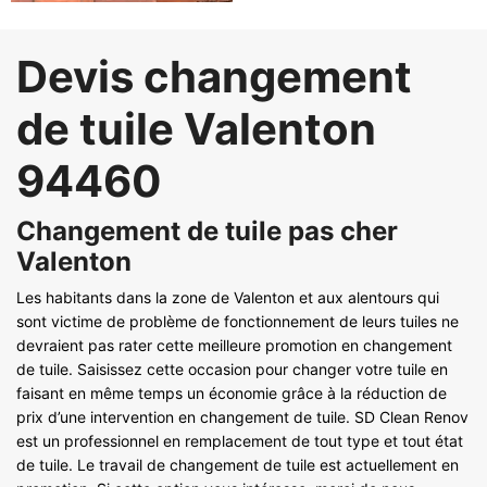
Devis changement
de tuile Valenton
94460
Changement de tuile pas cher
Valenton
Les habitants dans la zone de Valenton et aux alentours qui
sont victime de problème de fonctionnement de leurs tuiles ne
devraient pas rater cette meilleure promotion en changement
de tuile. Saisissez cette occasion pour changer votre tuile en
faisant en même temps un économie grâce à la réduction de
prix d’une intervention en changement de tuile. SD Clean Renov
est un professionnel en remplacement de tout type et tout état
de tuile. Le travail de changement de tuile est actuellement en