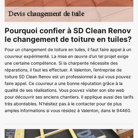
Pourquoi confier à SD Clean Renov
le changement de toiture en tuiles?
Pour un changement de toiture en tuiles, il faut faire appel à un
couvreur expérimenté. La mise en œuvre d’un tel projet exige
une certaine compétence. Si la charpente nécessite des
réparations, il faut les effectuer. A Valenton, l’entreprise de
toiture SD Clean Renov est un professionnel à qui vous pouvez
faire appel. Ce couvreur a une bonne réputation grâce à la
qualité de ses réalisations. Vous pouvez visiter son site web
pour découvrir ses anciens chantiers. Il applique aussi des tarifs
très abordables. N’hésitez pas à le contacter pour de plus
amples informations si vous résidez à Valenton, dans le 94460.