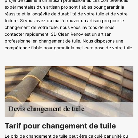
projet de tuilerie à un artisan professionnel. Les compétences
expérimentales d’un artisan pro sont fiables pour garantir la
réussite et la longévité de durabilité de votre tuile et de votre
toiture. Si vous avez du mal à trouver un artisan pro pour le
changement de votre tuile, nous vous invitons de nous
contacter rapidement. SD Clean Renov est un artisan
professionnel en changement de tuile. Nous disposons une
compétence fiable pour garantir la meilleure pose de votre tuile.
Tarif pour changement de tuile
Le prix de changement de tuile peut être calculé par unité ou