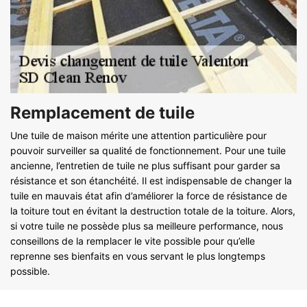
Remplacement de tuile
Une tuile de maison mérite une attention particulière pour
pouvoir surveiller sa qualité de fonctionnement. Pour une tuile
ancienne, l’entretien de tuile ne plus suffisant pour garder sa
résistance et son étanchéité. Il est indispensable de changer la
tuile en mauvais état afin d’améliorer la force de résistance de
la toiture tout en évitant la destruction totale de la toiture. Alors,
si votre tuile ne possède plus sa meilleure performance, nous
conseillons de la remplacer le vite possible pour qu’elle
reprenne ses bienfaits en vous servant le plus longtemps
possible.