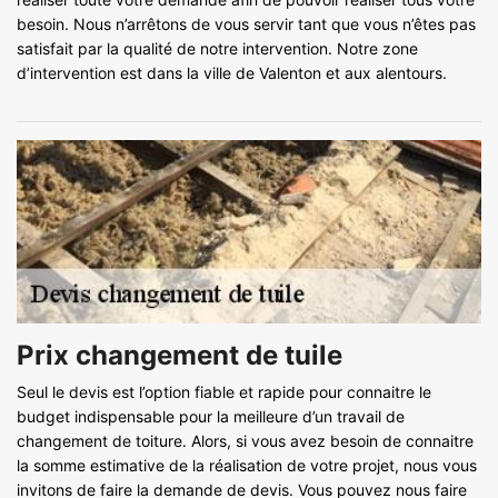
besoin. Nous n’arrêtons de vous servir tant que vous n’êtes pas
satisfait par la qualité de notre intervention. Notre zone
d’intervention est dans la ville de Valenton et aux alentours.
Prix changement de tuile
Seul le devis est l’option fiable et rapide pour connaitre le
budget indispensable pour la meilleure d’un travail de
changement de toiture. Alors, si vous avez besoin de connaitre
la somme estimative de la réalisation de votre projet, nous vous
invitons de faire la demande de devis. Vous pouvez nous faire