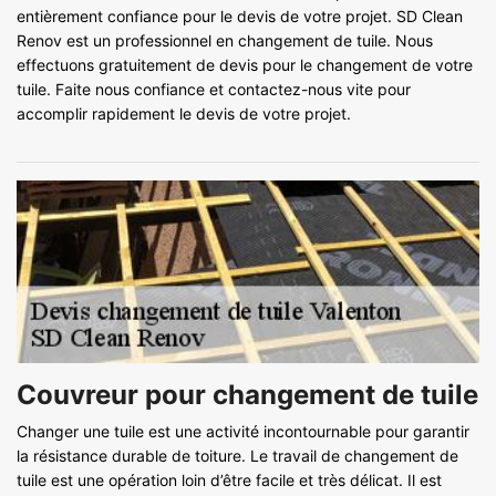
entièrement confiance pour le devis de votre projet. SD Clean
Renov est un professionnel en changement de tuile. Nous
effectuons gratuitement de devis pour le changement de votre
tuile. Faite nous confiance et contactez-nous vite pour
accomplir rapidement le devis de votre projet.
Couvreur pour changement de tuile
Changer une tuile est une activité incontournable pour garantir
la résistance durable de toiture. Le travail de changement de
tuile est une opération loin d’être facile et très délicat. Il est