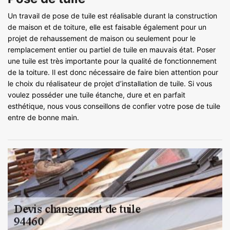
Un travail de pose de tuile est réalisable durant la construction
de maison et de toiture, elle est faisable également pour un
projet de rehaussement de maison ou seulement pour le
remplacement entier ou partiel de tuile en mauvais état. Poser
une tuile est très importante pour la qualité de fonctionnement
de la toiture. Il est donc nécessaire de faire bien attention pour
le choix du réalisateur de projet d’installation de tuile. Si vous
voulez posséder une tuile étanche, dure et en parfait
esthétique, nous vous conseillons de confier votre pose de tuile
entre de bonne main.