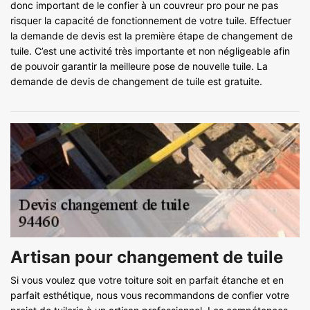
donc important de le confier à un couvreur pro pour ne pas
risquer la capacité de fonctionnement de votre tuile. Effectuer
la demande de devis est la première étape de changement de
tuile. C’est une activité très importante et non négligeable afin
de pouvoir garantir la meilleure pose de nouvelle tuile. La
demande de devis de changement de tuile est gratuite.
Artisan pour changement de tuile
Si vous voulez que votre toiture soit en parfait étanche et en
parfait esthétique, nous vous recommandons de confier votre