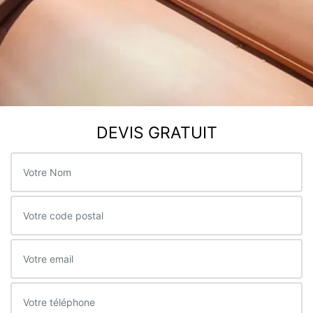
DEVIS GRATUIT