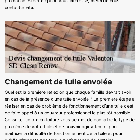
promotion. Si cette option vous intéresse, merci de nous
contacter vite.
Changement de tuile envolée
Quel est la première réflexion que chaque famille devrait avoir
en cas de la présence d’une tuile envolée ? La première étape à
réaliser en cas de problème de fonctionnement d’une tuile c’est
de faire appel à un couvreur professionnel le plus tôt possible.
Consulter un pro en toiture vous permet de connaitre le type de
problème de votre tuile et de pouvoir agir à temps pour
maitriser la difficulté de fonctionnement de la tuile et pour