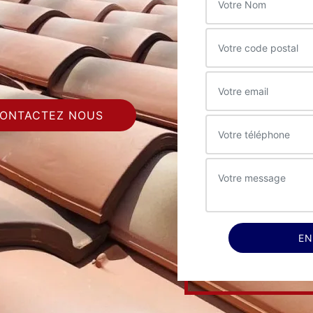
ONTACTEZ NOUS