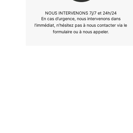
NOUS INTERVENONS 7j/7 et 24h/24
En cas d’urgence, nous intervenons dans
l’immédiat, n’hésitez pas à nous contacter via le
formulaire ou à nous appeler.