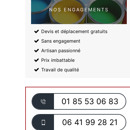
NOS ENGAGEMENTS
Devis et déplacement gratuits
Sans engagement
Artisan passionné
Prix imbattable
Travail de qualité
01 85 53 06 83
06 41 99 28 21