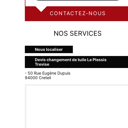
CONTACTEZ-NOUS
NOS SERVICES
Nous localiser
Devis changement de tuile Le Plessis
Trevise
- 50 Rue Eugène Dupuis
94000 Creteil