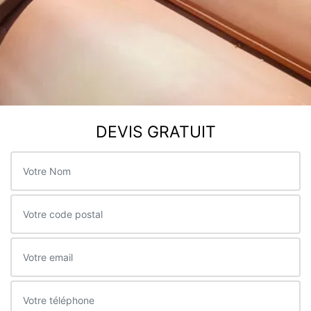
DEVIS GRATUIT