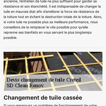
ancienne, l’entretien de tuile ne plus suffisant pour garder sa
résistance et son étanchéité. Il est indispensable de changer la
tuile en mauvais état afin d’améliorer la force de résistance de
la toiture tout en évitant la destruction totale de la toiture. Alors,
si votre tuile ne possède plus sa meilleure performance, nous
conseillons de la remplacer le vite possible pour qu’elle
reprenne ses bienfaits en vous servant le plus longtemps
possible.
Changement de tuile cassée
Si vous remarquez un problème de fonctionnement de votre