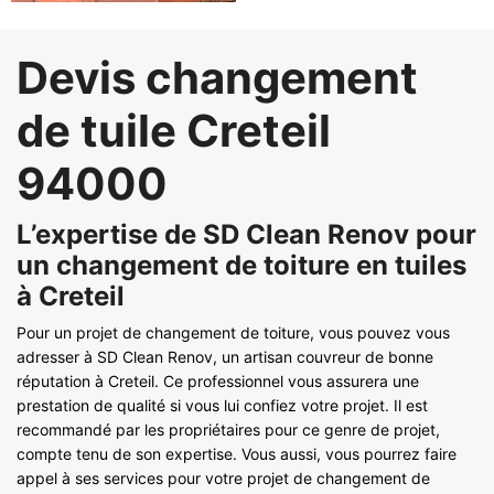
Devis changement
de tuile Creteil
94000
L’expertise de SD Clean Renov pour
un changement de toiture en tuiles
à Creteil
Pour un projet de changement de toiture, vous pouvez vous
adresser à SD Clean Renov, un artisan couvreur de bonne
réputation à Creteil. Ce professionnel vous assurera une
prestation de qualité si vous lui confiez votre projet. Il est
recommandé par les propriétaires pour ce genre de projet,
compte tenu de son expertise. Vous aussi, vous pourrez faire
appel à ses services pour votre projet de changement de