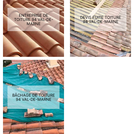
ENTREPRISE DE
DEVIS FUITE TOITURE
TOITURE 94 VAL-DE-
94 VAL-DE-MARNE
MARNE
BÂCHAGE DE TOITURE
94 VAL-DE-MARNE