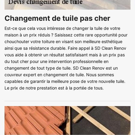
Changement de tuile pas cher
Est-ce que cela vous intéresse de changer la tuile de votre
maison à un prix réduis ? Saisissez cette rare opportunité pour
chouchouter votre toiture en visant son meilleure esthétique
ainsi que sa résistance durable. Faire appel à SD Clean Renov
vous aide à obtenir un résultat satisfaisant mais à un prix pas
du tout cher pour une intervention professionnelle en
changement de tout type de tuile. SD Clean Renov est un
couvreur expert en changement de tuile. Nous sommes
capables de garantir la meilleure pose de votre nouvelle tuile.
Le prix de notre prestation est à la portée de tous.