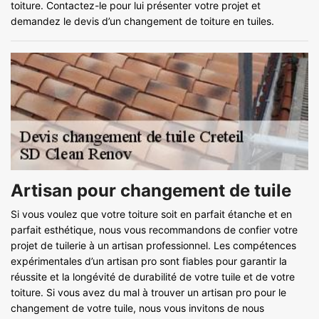
toiture. Contactez-le pour lui présenter votre projet et
demandez le devis d’un changement de toiture en tuiles.
Artisan pour changement de tuile
Si vous voulez que votre toiture soit en parfait étanche et en
parfait esthétique, nous vous recommandons de confier votre
projet de tuilerie à un artisan professionnel. Les compétences
expérimentales d’un artisan pro sont fiables pour garantir la
réussite et la longévité de durabilité de votre tuile et de votre
toiture. Si vous avez du mal à trouver un artisan pro pour le
changement de votre tuile, nous vous invitons de nous