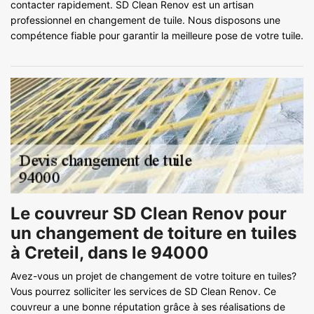
contacter rapidement. SD Clean Renov est un artisan
professionnel en changement de tuile. Nous disposons une
compétence fiable pour garantir la meilleure pose de votre tuile.
Le couvreur SD Clean Renov pour
un changement de toiture en tuiles
à Creteil, dans le 94000
Avez-vous un projet de changement de votre toiture en tuiles?
Vous pourrez solliciter les services de SD Clean Renov. Ce
couvreur a une bonne réputation grâce à ses réalisations de