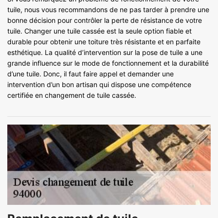
tuile, nous vous recommandons de ne pas tarder à prendre une
bonne décision pour contrôler la perte de résistance de votre
tuile. Changer une tuile cassée est la seule option fiable et
durable pour obtenir une toiture très résistante et en parfaite
esthétique. La qualité d’intervention sur la pose de tuile a une
grande influence sur le mode de fonctionnement et la durabilité
d’une tuile. Donc, il faut faire appel et demander une
intervention d’un bon artisan qui dispose une compétence
certifiée en changement de tuile cassée.