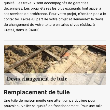
qualité. Les travaux sont accompagnés de garanties
décennales. Les propriétaires les plus exigeants font appel à
ses services de préférence. Pour votre projet, n’hésitez pas à le
contacter. Faites-lui part de votre projet et demandez le devis
de changement de votre toiture en tuiles si vos résidez à
Creteil, dans le 94000.
Remplacement de tuile
Une tuile de maison mérite une attention particulière pour
pouvoir surveiller sa qualité de fonctionnement. Pour une tuile