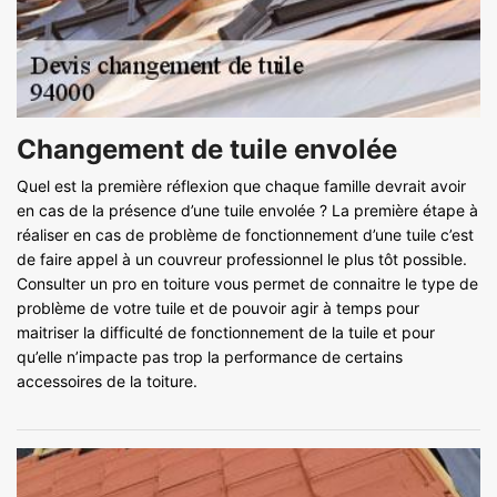
Changement de tuile envolée
Quel est la première réflexion que chaque famille devrait avoir
en cas de la présence d’une tuile envolée ? La première étape à
réaliser en cas de problème de fonctionnement d’une tuile c’est
de faire appel à un couvreur professionnel le plus tôt possible.
Consulter un pro en toiture vous permet de connaitre le type de
problème de votre tuile et de pouvoir agir à temps pour
maitriser la difficulté de fonctionnement de la tuile et pour
qu’elle n’impacte pas trop la performance de certains
accessoires de la toiture.