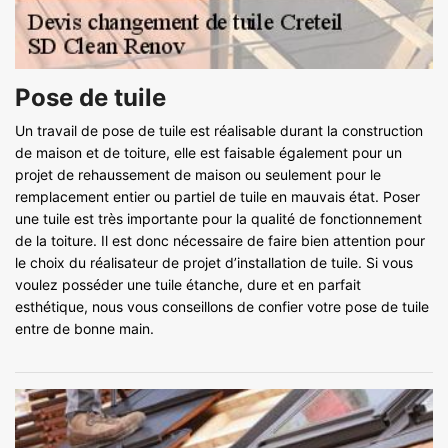
Pose de tuile
Un travail de pose de tuile est réalisable durant la construction
de maison et de toiture, elle est faisable également pour un
projet de rehaussement de maison ou seulement pour le
remplacement entier ou partiel de tuile en mauvais état. Poser
une tuile est très importante pour la qualité de fonctionnement
de la toiture. Il est donc nécessaire de faire bien attention pour
le choix du réalisateur de projet d’installation de tuile. Si vous
voulez posséder une tuile étanche, dure et en parfait
esthétique, nous vous conseillons de confier votre pose de tuile
entre de bonne main.