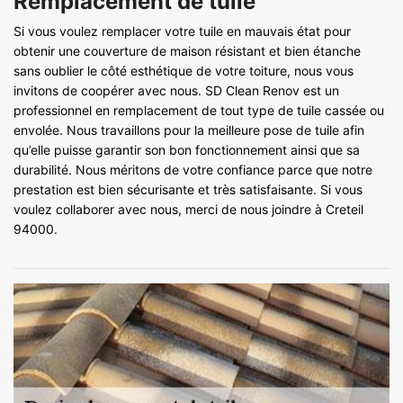
Remplacement de tuile
Si vous voulez remplacer votre tuile en mauvais état pour
obtenir une couverture de maison résistant et bien étanche
sans oublier le côté esthétique de votre toiture, nous vous
invitons de coopérer avec nous. SD Clean Renov est un
professionnel en remplacement de tout type de tuile cassée ou
envolée. Nous travaillons pour la meilleure pose de tuile afin
qu’elle puisse garantir son bon fonctionnement ainsi que sa
durabilité. Nous méritons de votre confiance parce que notre
prestation est bien sécurisante et très satisfaisante. Si vous
voulez collaborer avec nous, merci de nous joindre à Creteil
94000.