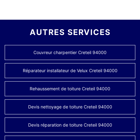
AUTRES SERVICES
Couvreur charpentier Creteil 94000
Réparateur installateur de Velux Creteil 94000
Rehaussement de toiture Creteil 94000
Devis nettoyage de toiture Creteil 94000
Devis réparation de toiture Creteil 94000