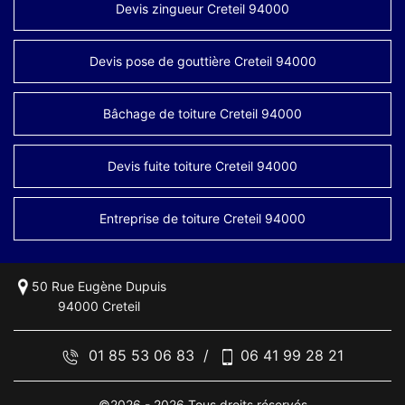
Devis zingueur Creteil 94000
Devis pose de gouttière Creteil 94000
Bâchage de toiture Creteil 94000
Devis fuite toiture Creteil 94000
Entreprise de toiture Creteil 94000
50 Rue Eugène Dupuis
94000 Creteil
01 85 53 06 83
/
06 41 99 28 21
©2026 - 2026 Tous droits réservés