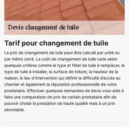
Tarif pour changement de tuile
Le prix de changement de tuile peut être calculé par unité ou
par mètre carré. Le coût de changement de tuile varie selon
quelques critères comme le type et l’état de tuile à remplacer, le
type de tuile à installer, la surface de toiture, la hauteur de la
maison, le lieu d’intervention qui définit la difficulté d’accès au
chantier et également la réputation professionnelle de votre
prestataire. Effectuer quelques demandes de devis vous aide à
faire une comparaison de prix de certain prestataire afin de
pouvoir choisir la prestation de haute qualité mais à un prix
abordable.