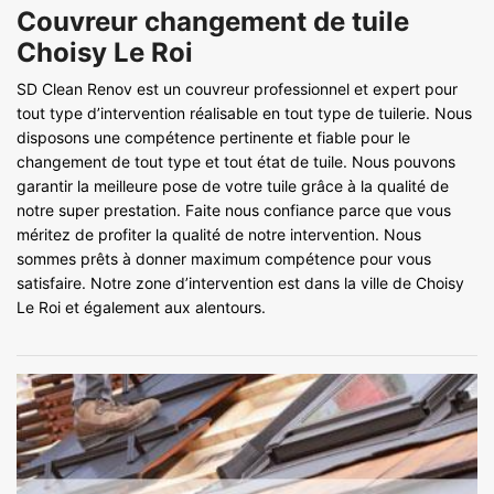
Couvreur changement de tuile
Choisy Le Roi
SD Clean Renov est un couvreur professionnel et expert pour
tout type d’intervention réalisable en tout type de tuilerie. Nous
disposons une compétence pertinente et fiable pour le
changement de tout type et tout état de tuile. Nous pouvons
garantir la meilleure pose de votre tuile grâce à la qualité de
notre super prestation. Faite nous confiance parce que vous
méritez de profiter la qualité de notre intervention. Nous
sommes prêts à donner maximum compétence pour vous
satisfaire. Notre zone d’intervention est dans la ville de Choisy
Le Roi et également aux alentours.