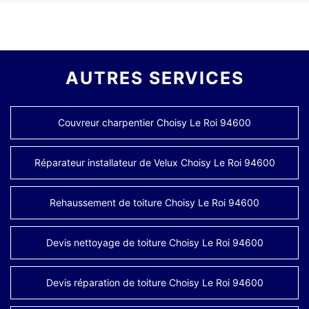
AUTRES SERVICES
Couvreur charpentier Choisy Le Roi 94600
Réparateur installateur de Velux Choisy Le Roi 94600
Rehaussement de toiture Choisy Le Roi 94600
Devis nettoyage de toiture Choisy Le Roi 94600
Devis réparation de toiture Choisy Le Roi 94600