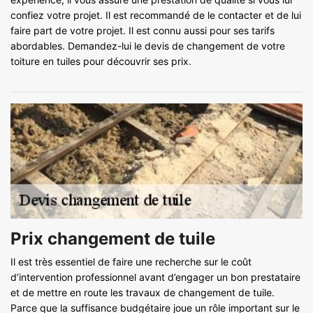
confiez votre projet. Il est recommandé de le contacter et de lui
faire part de votre projet. Il est connu aussi pour ses tarifs
abordables. Demandez-lui le devis de changement de votre
toiture en tuiles pour découvrir ses prix.
Prix changement de tuile
Il est très essentiel de faire une recherche sur le coût
d’intervention professionnel avant d’engager un bon prestataire
et de mettre en route les travaux de changement de tuile.
Parce que la suffisance budgétaire joue un rôle important sur le