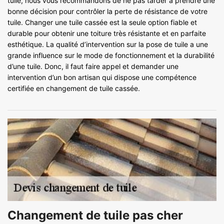
tuile, nous vous recommandons de ne pas tarder à prendre une
bonne décision pour contrôler la perte de résistance de votre
tuile. Changer une tuile cassée est la seule option fiable et
durable pour obtenir une toiture très résistante et en parfaite
esthétique. La qualité d’intervention sur la pose de tuile a une
grande influence sur le mode de fonctionnement et la durabilité
d’une tuile. Donc, il faut faire appel et demander une
intervention d’un bon artisan qui dispose une compétence
certifiée en changement de tuile cassée.
Changement de tuile pas cher