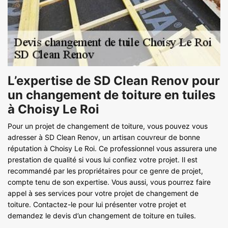
L’expertise de SD Clean Renov pour
un changement de toiture en tuiles
à Choisy Le Roi
Pour un projet de changement de toiture, vous pouvez vous
adresser à SD Clean Renov, un artisan couvreur de bonne
réputation à Choisy Le Roi. Ce professionnel vous assurera une
prestation de qualité si vous lui confiez votre projet. Il est
recommandé par les propriétaires pour ce genre de projet,
compte tenu de son expertise. Vous aussi, vous pourrez faire
appel à ses services pour votre projet de changement de
toiture. Contactez-le pour lui présenter votre projet et
demandez le devis d’un changement de toiture en tuiles.