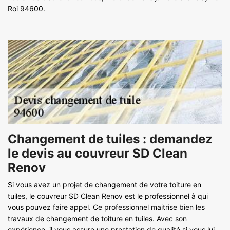
Roi 94600.
Changement de tuiles : demandez
le devis au couvreur SD Clean
Renov
Si vous avez un projet de changement de votre toiture en
tuiles, le couvreur SD Clean Renov est le professionnel à qui
vous pouvez faire appel. Ce professionnel maitrise bien les
travaux de changement de toiture en tuiles. Avec son
expérience, il vous assure une prestation de qualité si vous lui