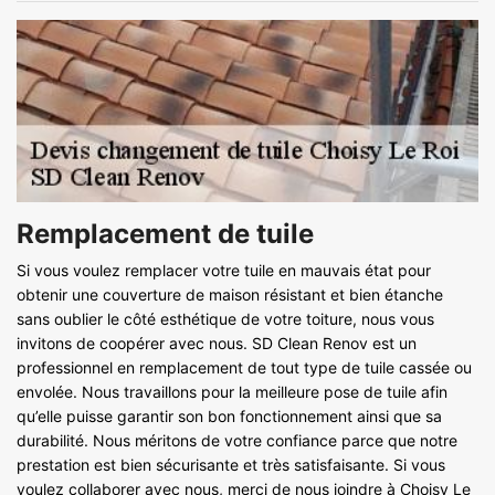
Remplacement de tuile
Si vous voulez remplacer votre tuile en mauvais état pour
obtenir une couverture de maison résistant et bien étanche
sans oublier le côté esthétique de votre toiture, nous vous
invitons de coopérer avec nous. SD Clean Renov est un
professionnel en remplacement de tout type de tuile cassée ou
envolée. Nous travaillons pour la meilleure pose de tuile afin
qu’elle puisse garantir son bon fonctionnement ainsi que sa
durabilité. Nous méritons de votre confiance parce que notre
prestation est bien sécurisante et très satisfaisante. Si vous
voulez collaborer avec nous, merci de nous joindre à Choisy Le