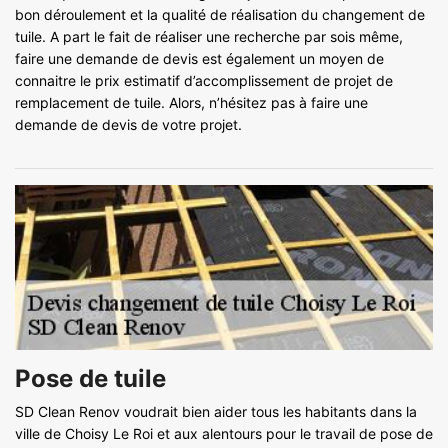
bon déroulement et la qualité de réalisation du changement de
tuile. A part le fait de réaliser une recherche par sois même,
faire une demande de devis est également un moyen de
connaitre le prix estimatif d’accomplissement de projet de
remplacement de tuile. Alors, n’hésitez pas à faire une
demande de devis de votre projet.
Pose de tuile
SD Clean Renov voudrait bien aider tous les habitants dans la
ville de Choisy Le Roi et aux alentours pour le travail de pose de