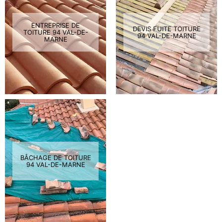
ENTREPRISE DE
DEVIS FUITE TOITURE
TOITURE 94 VAL-DE-
94 VAL-DE-MARNE
MARNE
BÂCHAGE DE TOITURE
94 VAL-DE-MARNE