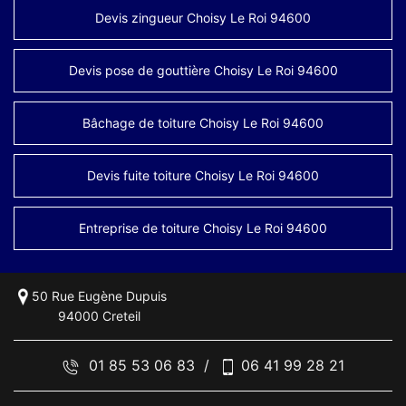
Devis zingueur Choisy Le Roi 94600
Devis pose de gouttière Choisy Le Roi 94600
Bâchage de toiture Choisy Le Roi 94600
Devis fuite toiture Choisy Le Roi 94600
Entreprise de toiture Choisy Le Roi 94600
50 Rue Eugène Dupuis
94000 Creteil
01 85 53 06 83
/
06 41 99 28 21