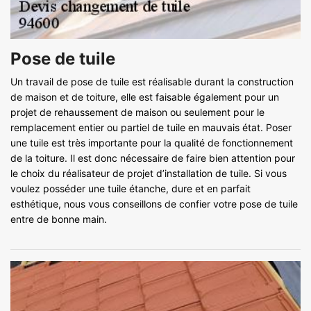
Pose de tuile
Un travail de pose de tuile est réalisable durant la construction
de maison et de toiture, elle est faisable également pour un
projet de rehaussement de maison ou seulement pour le
remplacement entier ou partiel de tuile en mauvais état. Poser
une tuile est très importante pour la qualité de fonctionnement
de la toiture. Il est donc nécessaire de faire bien attention pour
le choix du réalisateur de projet d’installation de tuile. Si vous
voulez posséder une tuile étanche, dure et en parfait
esthétique, nous vous conseillons de confier votre pose de tuile
entre de bonne main.