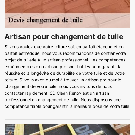
Artisan pour changement de tuile
Si vous voulez que votre toiture soit en parfait étanche et en
parfait esthétique, nous vous recommandons de confier votre
projet de tuilerie à un artisan professionnel. Les compétences
expérimentales d’un artisan pro sont fiables pour garantir la
réussite et la longévité de durabilité de votre tuile et de votre
toiture. Si vous avez du mal à trouver un artisan pro pour le
changement de votre tuile, nous vous invitons de nous
contacter rapidement. SD Clean Renov est un artisan
professionnel en changement de tuile. Nous disposons une
compétence fiable pour garantir la meilleure pose de votre tuile.