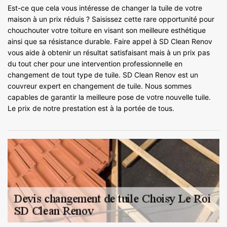
Est-ce que cela vous intéresse de changer la tuile de votre
maison à un prix réduis ? Saisissez cette rare opportunité pour
chouchouter votre toiture en visant son meilleure esthétique
ainsi que sa résistance durable. Faire appel à SD Clean Renov
vous aide à obtenir un résultat satisfaisant mais à un prix pas
du tout cher pour une intervention professionnelle en
changement de tout type de tuile. SD Clean Renov est un
couvreur expert en changement de tuile. Nous sommes
capables de garantir la meilleure pose de votre nouvelle tuile.
Le prix de notre prestation est à la portée de tous.