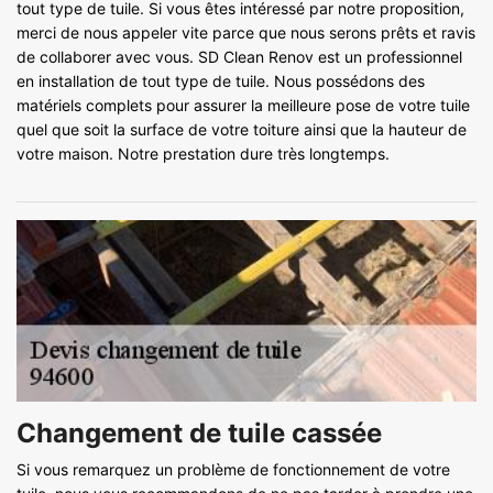
tout type de tuile. Si vous êtes intéressé par notre proposition,
merci de nous appeler vite parce que nous serons prêts et ravis
de collaborer avec vous. SD Clean Renov est un professionnel
en installation de tout type de tuile. Nous possédons des
matériels complets pour assurer la meilleure pose de votre tuile
quel que soit la surface de votre toiture ainsi que la hauteur de
votre maison. Notre prestation dure très longtemps.
Changement de tuile cassée
Si vous remarquez un problème de fonctionnement de votre