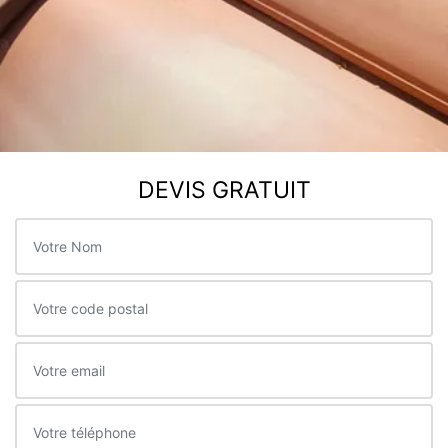
DEVIS GRATUIT